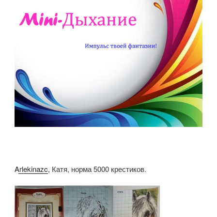
Arlekinazc
, Катя, норма 5000 крестиков.