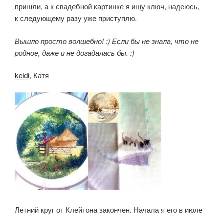
пришли, а к свадебной картинке я ищу ключ, надеюсь,
к следующему разу уже приступлю.
Вышло просто волшебно! :) Если бы не знала, что не
родное, даже и не догадалась бы. :)
keidi
, Катя
Летний круг от Клейтона закончен. Начала я его в июле