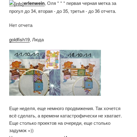
erlenwein
, Оля * * * первая черная метка за
прогул до 34, вторая - до 35, третья - до 36 отчета.
Нет отчета
goldfish19
, Люда
Еще неделя, еще немного продвижения. Так хочется
всё сделать, а времени катастрофически не хватает.
Еще столько проектов на очереди, еще столько
задумок =))