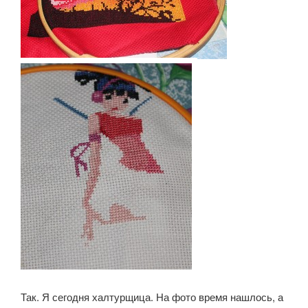
Так. Я сегодня халтурщица. На фото время нашлось, а