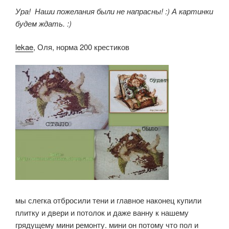
Ура! Наши пожелания были не напрасны! :) А картинки
будем ждать. :)
lekae
, Оля, норма 200 крестиков
мы слегка отбросили тени и главное наконец купили
плитку и двери и потолок и даже ванну к нашему
грядущему мини ремонту. мини он потому что пол и