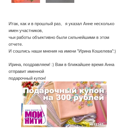
Итак, как и в прошлый раз, я указал Анне несколько
имен участников,
чьи работы объективно были сильнейшими в этом
отчете.
И сошлись наши мнения на имени "Ирина Кошелева":)
Ирина, поздравляем! :) Вам в ближайшее время Анна
отправит именной
подарочный купон!