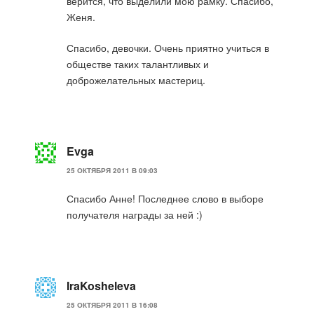
верится, что выделили мою рамку. Спасибо,
Женя.
Спасибо, девочки. Очень приятно учиться в
обществе таких талантливых и
доброжелательных мастериц.
Evga
25 ОКТЯБРЯ 2011 В 09:03
Спасибо Анне! Последнее слово в выборе
получателя награды за ней :)
IraKosheleva
25 ОКТЯБРЯ 2011 В 16:08