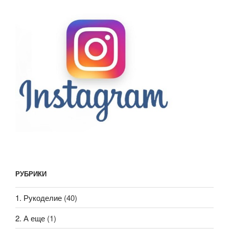
РУБРИКИ
1. Рукоделие
(40)
2. А еще
(1)