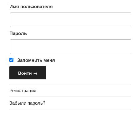
Имя пользователя
Пароль
Запомнить меня
Регистрация
Забыли пароль?