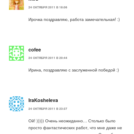
24 ОКТЯБРЯ 2011 В 18:06
Ирочка поздравляю, работа замечательная! :)
cofee
24 ОКТЯБРЯ 2011 В 20:44
Ирина, поздравляю с заслуженной победой :)
IraKosheleva
24 ОКТЯБРЯ 2011 В 23:37
Ой! ))))) Очень неожиданно… Столько было
просто фантастических работ, что мне даже не