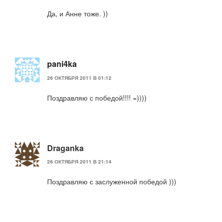
Да, и Анне тоже. ))
pani4ka
26 ОКТЯБРЯ 2011 В 01:12
Поздравляю с победой!!!! =))))
Draganka
26 ОКТЯБРЯ 2011 В 21:14
Поздравляю с заслуженной победой )))