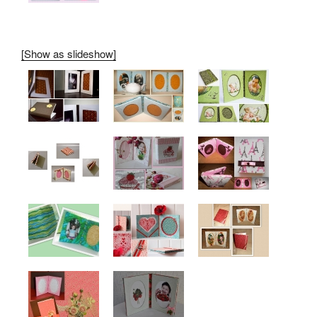
[Show as slideshow]