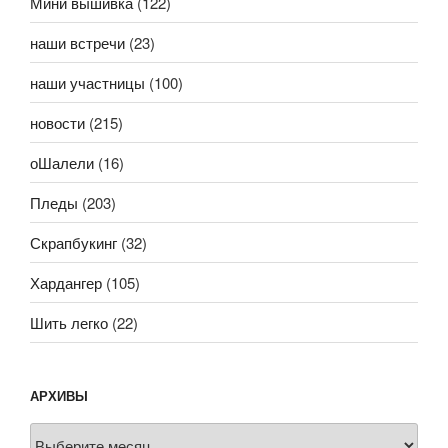
Мини вышивка
(122)
наши встречи
(23)
наши участницы
(100)
новости
(215)
оШалели
(16)
Пледы
(203)
Скрапбукинг
(32)
Хардангер
(105)
Шить легко
(22)
АРХИВЫ
Архивы