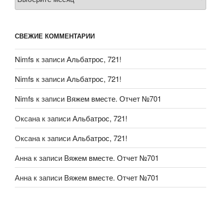
СВЕЖИЕ КОММЕНТАРИИ
Nimfs
к записи
Альбатрос, 721!
Nimfs
к записи
Альбатрос, 721!
Nimfs
к записи
Вяжем вместе. Отчет №701
Оксана
к записи
Альбатрос, 721!
Оксана
к записи
Альбатрос, 721!
Анна
к записи
Вяжем вместе. Отчет №701
Анна
к записи
Вяжем вместе. Отчет №701