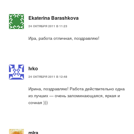
Ekaterina Barashkova
24 ОКТЯБРЯ 2011 В 11:23
Ира, работа отличная, поздравляю!
Ivko
24 ОКТЯБРЯ 2011 В 12:48
Ирина, поздравляю! Работа действительно одна
из лучших — очень запоминающаяся, яркая и
сочная )))
mIra