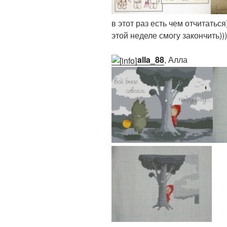
в этот раз есть чем отчитаться
этой неделе смогу закончить)))
alla_88
, Алла