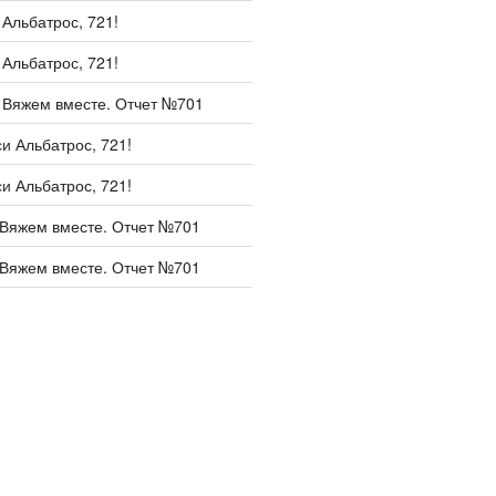
и
Альбатрос, 721!
и
Альбатрос, 721!
и
Вяжем вместе. Отчет №701
си
Альбатрос, 721!
си
Альбатрос, 721!
Вяжем вместе. Отчет №701
Вяжем вместе. Отчет №701