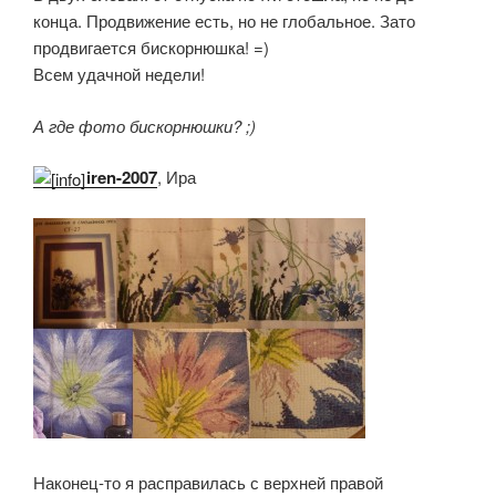
конца. Продвижение есть, но не глобальное. Зато
продвигается бискорнюшка! =)
Всем удачной недели!
А где фото бискорнюшки? ;)
iren-2007
, Ира
Наконец-то я расправилась с верхней правой