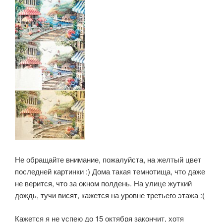
Не обращайте внимание, пожалуйста, на желтый цвет
последней картинки :) Дома такая темнотища, что даже
не верится, что за окном полдень. На улице жуткий
дождь, тучи висят, кажется на уровне третьего этажа :(
Кажется я не успею до 15 октября закончит, хотя