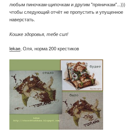
любым пиночкам-щипочкам и другим "пряничкам"...)))
чтобы следующий отчёт не пропустить и упущенное
наверстать.
Кошке здоровья, тебе сил!
lekae
, Оля, норма 200 крестиков