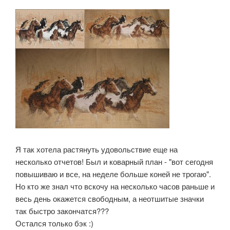
Я так хотела растянуть удовольствие еще на
несколько отчетов! Был и коварный план - "вот сегодня
повышиваю и все, на неделе больше коней не трогаю".
Но кто же знал что вскочу на несколько часов раньше и
весь день окажется свободным, а неотшитые значки
так быстро закончатся???
Остался только бэк :)