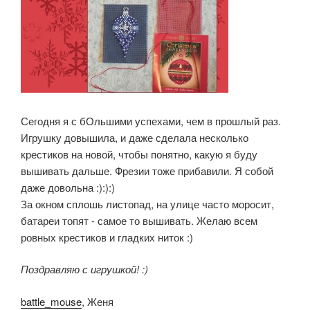
Сегодня я с бОльшими успехами, чем в прошлый раз.
Игрушку довышила, и даже сделала несколько
крестиков на новой, чтобы понятно, какую я буду
вышивать дальше. Фрезии тоже прибавили. Я собой
даже довольна :):):)
За окном сплошь листопад, на улице часто моросит,
батареи топят - самое то вышивать. Желаю всем
ровных крестиков и гладких ниток :)
Поздравляю с игрушкой! :)
battle_mouse
, Женя