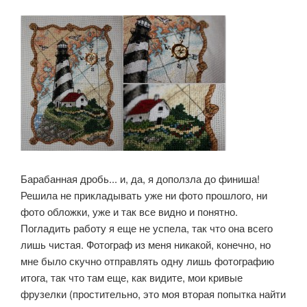
Барабанная дробь... и, да, я доползла до финиша!
Решила не прикладывать уже ни фото прошлого, ни
фото обложки, уже и так все видно и понятно.
Погладить работу я еще не успела, так что она всего
лишь чистая. Фотограф из меня никакой, конечно, но
мне было скучно отправлять одну лишь фотографию
итога, так что там еще, как видите, мои кривые
фрузелки (простительно, это моя вторая попытка найти