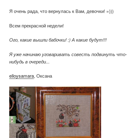
Я очень рада, что вернулась к Вам, девочки! =)))
Всем прекрасной недели!
Ого, какие вышли бабочки! :) А какие будут!!!
Я уже начинаю уговаривать совесть подвинуть что-
нибудь в очереди...
elloysamara
, Оксана