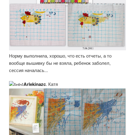
Норму выполнила, хорошо, что есть отчеты, а то
вообще вышивку бы не взяла, ребенок заболел,
сессия началась...
Arlekinazc
, Катя