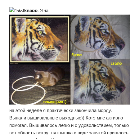
knapp
, Яна
на этой неделе я практически закончила морду.
Выпали вышивальные выходные)) Котэ мне активно
помогал. Вышивалось легко и с удовольствием, только
вот область вокруг пятнышка в виде запятой пришлось