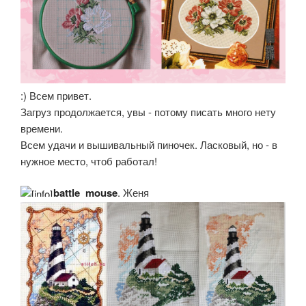
:) Всем привет.
Загруз продолжается, увы - потому писать много нету
времени.
Всем удачи и вышивальный пиночек. Ласковый, но - в
нужное место, чтоб работал!
battle_mouse
, Женя