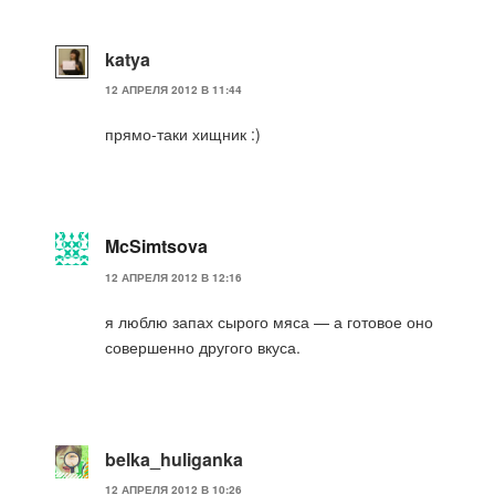
katya
12 АПРЕЛЯ 2012 В 11:44
прямо-таки хищник :)
McSimtsova
12 АПРЕЛЯ 2012 В 12:16
я люблю запах сырого мяса — а готовое оно
совершенно другого вкуса.
belka_huliganka
12 АПРЕЛЯ 2012 В 10:26