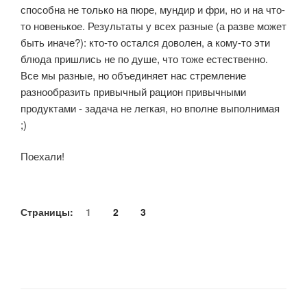
способна не только на пюре, мундир и фри, но и на что-
то новенькое. Результаты у всех разные (а разве может
быть иначе?): кто-то остался доволен, а кому-то эти
блюда пришлись не по душе, что тоже естественно.
Все мы разные, но объединяет нас стремление
разнообразить привычный рацион привычными
продуктами - задача не легкая, но вполне выполнимая
;)
Поехали!
Страницы:
1
2
3