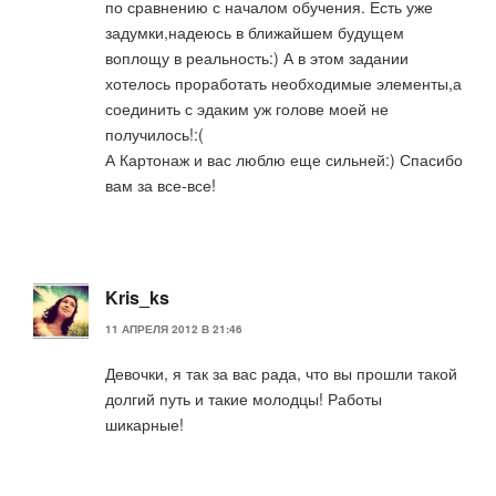
по сравнению с началом обучения. Есть уже
задумки,надеюсь в ближайшем будущем
воплощу в реальность:) А в этом задании
хотелось проработать необходимые элементы,а
соединить с эдаким уж голове моей не
получилось!:(
А Картонаж и вас люблю еще сильней:) Спасибо
вам за все-все!
Kris_ks
11 АПРЕЛЯ 2012 В 21:46
Девочки, я так за вас рада, что вы прошли такой
долгий путь и такие молодцы! Работы
шикарные!