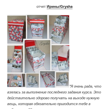
отчет
Ирины/Grysha
"Я очень рада, что
взялась за выполнение последнего задания курса. Это
действительно здорово получать на выходе нужную
вещь, которая обязательно пригодится тебе в