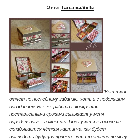
Отчет
Татьяны/Solta
"Вот и мой
отчет по последнему заданию, хоть и с небольшим
опозданием. Всё же работа с конкретно
поставленными сроками вызывает у меня
определенные сложности. Пока у меня в голове не
складывается чёткая картинка, как будет
выглядеть будущий проект, что-то делать не могу.