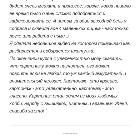
будет очень мешать в процессе, короче, когда пришло
ее время было очень сложно подобраться и
зафиксировать ее. А потом за один выходной день я
собрала и оклеила все 4 маленьких ящика - настолько
легко шла работа с ними :)
Я сделала небольшое
видео
на котором показываю как
разбирается и собирается шкатулка.
По окончании курса с уверенностью могу сказать,
что картонажу можно научиться, его может
освоить если не любой, то уж каждый аккуратный и
внимательный человек. Картонаж - это красиво,
картонаж - это увлекательно, картонаж - это
классно. Картонаж стал одним из моих любимых
хобби, наряду с вышивкой, шитьем и вязанием. Женя,
спасибо за это! "
-----------------------------------------------------------------------------
---------