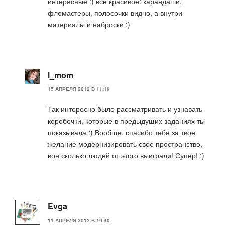
интересные :) все красивое: карандаши,
фломастеры, полосочки видно, а внутри
материалы и наброски :)
l_mom
15 АПРЕЛЯ 2012 В 11:19
Так интересно было рассматривать и узнавать
коробочки, которые в предыдущих заданиях ты
показывала :) Вообще, спасибо тебе за твое
желание модернизировать свое пространство,
вон сколько людей от этого выиграли! Супер! :)
Evga
11 АПРЕЛЯ 2012 В 19:40