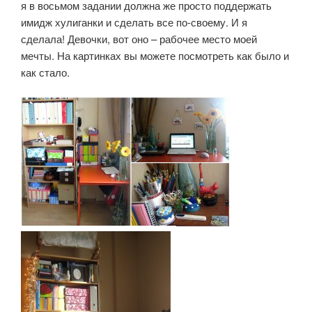
я в восьмом задании должна же просто поддержать
имидж хулиганки и сделать все по-своему. И я
сделала! Девочки, вот оно – рабочее место моей
мечты. На картинках вы можете посмотреть как было и
как стало.