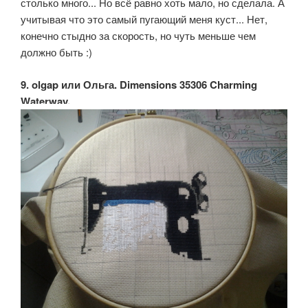
столько много... Но всё равно хоть мало, но сделала. А
учитывая что это самый пугающий меня куст... Нет,
конечно стыдно за скорость, но чуть меньше чем
должно быть :)
9. olgap или Ольга. Dimensions 35306 Charming
Waterway.