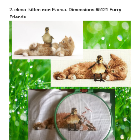
2. elena_kitten или Елена. Dimensions 65121 Furry
Friends.