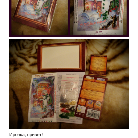
Ирочка, привет!