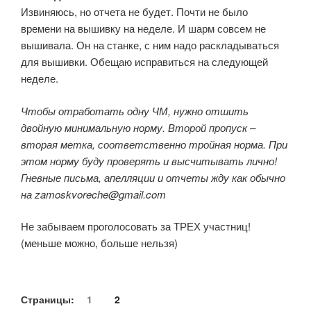
Извиняюсь, но отчета не будет. Почти не было
времени на вышивку на неделе. И шарм совсем не
вышивала. Он на станке, с ним надо раскладываться
для вышивки. Обещаю исправиться на следующей
неделе.
Чтобы отработать одну ЧМ, нужно отшить
двойную минимальную норму. Второй пропуск –
вторая метка, соответственно тройная норма. При
этом норму буду проверять и высчитывать лично!
Гневные письма, апелляции и отчеты жду как обычно
на zamoskvoreche@gmail.com
Не забываем проголосовать за ТРЕХ участниц!
(меньше можно, больше нельзя)
Страницы:
1
2