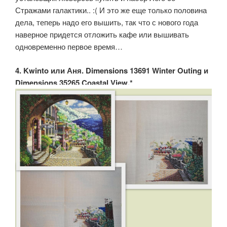
Стражами галактики.. :( И это же еще только половина
дела, теперь надо его вышить, так что с нового года
наверное придется отложить кафе или вышивать
одновременно первое время…
4. Kwinto или Аня. Dimensions 13691 Winter Outing и
Dimensions 35265 Coastal View.*