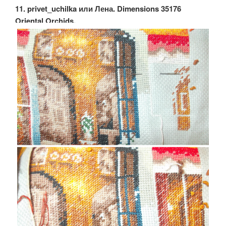
11. privet_uchilka или Лена. Dimensions 35176
Oriental Orchids.