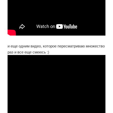
и еще одним видео, которое пересматриваю множество
раз и все еще смеюсь :)