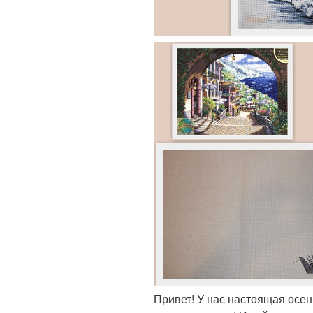
Привет! У нас настоящая осень