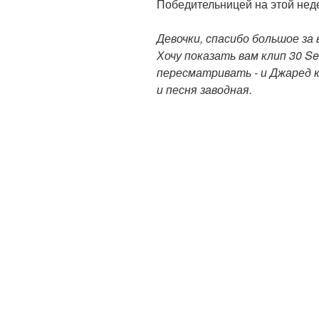
Победительницей на этой нед
Девочки, спасибо большое за
Хочу показать вам клип 30 Se
пересматривать - и Джаред к
и песня заводная.