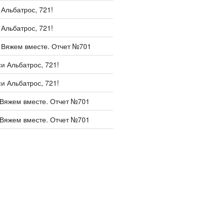
и
Альбатрос, 721!
и
Альбатрос, 721!
и
Вяжем вместе. Отчет №701
си
Альбатрос, 721!
си
Альбатрос, 721!
Вяжем вместе. Отчет №701
Вяжем вместе. Отчет №701