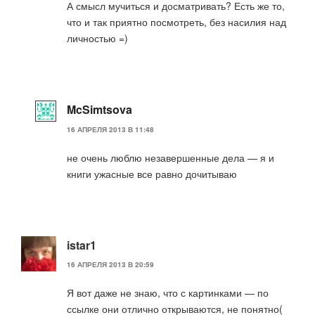
А смысл мучиться и досматривать? Есть же то,
что и так приятно посмотреть, без насилия над
личностью =)
McSimtsova
16 АПРЕЛЯ 2013 В 11:48
не очень люблю незавершенные дела — я и
книги ужасные все равно дочитываю
istar1
16 АПРЕЛЯ 2013 В 20:59
Я вот даже не знаю, что с картинками — по
ссылке они отлично открываются, не понятно(