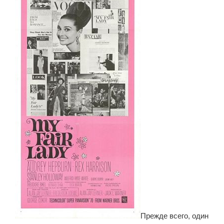
Прежде всего, один