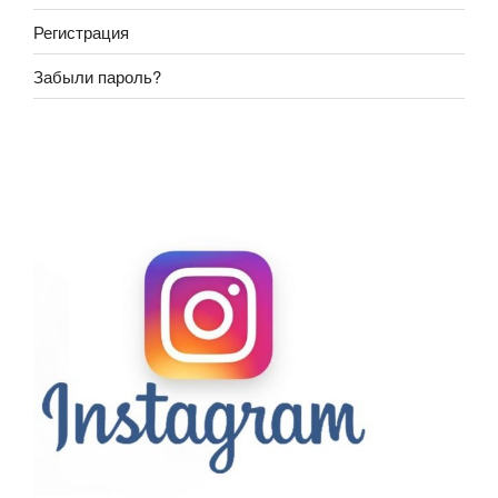
Регистрация
Забыли пароль?