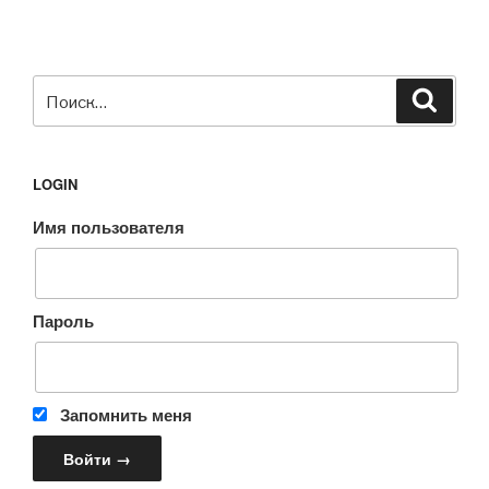
Искать:
Поиск
LOGIN
Имя пользователя
Пароль
Запомнить меня