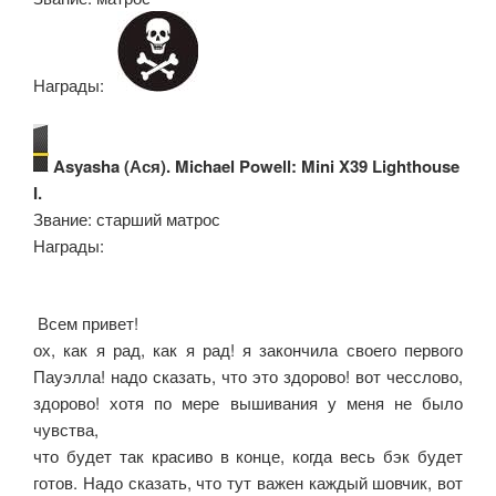
Награды:
Asyasha (Ася). Michael Powell: Mini X39 Lighthouse
I.
Звание: старший матрос
Награды:
Всем привет!
ох, как я рад, как я рад! я закончила своего первого
Пауэлла! надо сказать, что это здорово! вот чесслово,
здорово! хотя по мере вышивания у меня не было
чувства,
что будет так красиво в конце, когда весь бэк будет
готов. Надо сказать, что тут важен каждый шовчик, вот