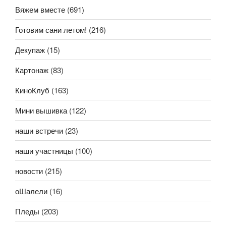
Вяжем вместе
(691)
Готовим сани летом!
(216)
Декупаж
(15)
Картонаж
(83)
КиноКлуб
(163)
Мини вышивка
(122)
наши встречи
(23)
наши участницы
(100)
новости
(215)
оШалели
(16)
Пледы
(203)