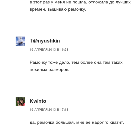
в этот раз у меня не пошла, отложила до лучших
времен, вышиваю рамочку.
T@nyushkin
16 АПРЕЛЯ 2013 В 16:58
Рамочку тоже дело, тем более она там таких
нехилых размеров.
Kwinto
16 АПРЕЛЯ 2013 В 17:13
да, рамочка большая, мне ее надолго хватит.