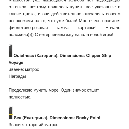
оттенков, поэтому пришлось купить все указанные в
ключе цвета, и они действительно оказались совсем
непохожими на то, что уже было! Мне очень нравится
фиолетово-розовая гамма картинки! Начало
положено)))) С нетерпением жду начала новой игры!
Quietness (Катерина). Dimensions: Clipper Ship
Voyage
Звание: матрос
Награды:
Продолжаю мучить море. Один значок отшит
полностью.
Sea (Екатерина). Dimensions: Rocky Point
Звание: старший матрос