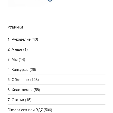
РУБРИКИ
1. Рукоделие
(40)
2. А еще
(1)
3. Мы
(14)
4. Конкурсы
(26)
5. Обменник
(128)
6. Хвастаемся
(58)
7. Статьи
(15)
Dimensions или ВД7
(506)