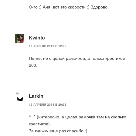
О-го :) Аня, вот это скорости :) Здорово!
Kwinto
16 АПРЕЛЯ 2013 В 12:00
Не-не, не с целой рамочкой, а только крестиков
200.
Larkin
16 АПРЕЛЯ 2013 В 20:33
^_^ (интересно, а целая рамочка там на сколько
крестиков).
За книжку еще раз спасибо :)