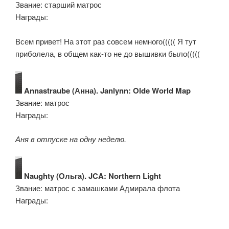
Звание: старший матрос
Награды:
Всем привет! На этот раз совсем немного((((( Я тут
приболела, в общем как-то не до вышивки было(((((
Annastraube (Анна). Janlynn: Olde World Map
Звание: матрос
Награды:
Аня в отпуске на одну неделю.
Naughty (Ольга). JCA: Northern Light
Звание: матрос с замашками Адмирала флота
Награды: