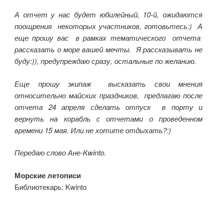
А отчет у нас будет юбилейный, 10-й, ожидаются
поощрения некоторых участников, готовьтесь:) А
еще прошу вас в рамках тематического отчета
рассказать о море вашей мечты.
Я рассказывать не
буду:)), предупреждаю сразу, остальные по желанию.
Еще прошу экипаж высказать свои мнения
относительно майских праздников, предлагаю после
отчета 24 апреля сделать отпуск в порту и
вернуть на корабль с отчетами о проведенном
времени 15 мая. Или не хотите отдыхать?:)
Передаю слово Ане-Kwinto.
Морские летописи
Библиотекарь: Kwinto