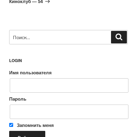
Киноклуб — 54
Искать:
Поиск
LOGIN
Имя пользователя
Пароль
Запомнить меня