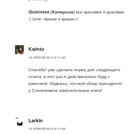
Quietness (Катерина)
все красивее и красивее
:) (или «краше и краше»)
Kwinto
16 АПРЕЛЯ 2013 В 11:40
Спасибо! уже сделала норму для следующего
отчета, в этот раз я действительно буду с
рамочкой. Надеюсь, что мой обзор пригодится!
у Станюковича замечательные книги!
Larkin
16 АПРЕЛЯ 2013 В 11:58