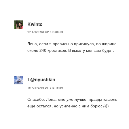
Kwinto
17 АПРЕЛЯ 2013 В 09:53
Лена, если я правильно прикинула, по ширине
около 240 крестиков. В высоту меньше будет.
T@nyushkin
16 АПРЕЛЯ 2013 В 16:10
Спасибо, Лена, мне уже лучше, правда кашель
еще остался, но усиленно с ним борюсь)))