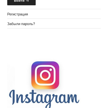
Регистрация
Забыли пароль?