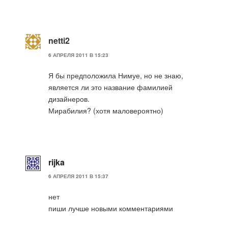
netti2
6 АПРЕЛЯ 2011 В 15:23
Я бы предположила Нимуе, но не знаю,
является ли это название фамилией
дизайнеров.
Мирабилия? (хотя маловероятно)
rijka
6 АПРЕЛЯ 2011 В 15:37
нет
пиши лучше новыми комментариями