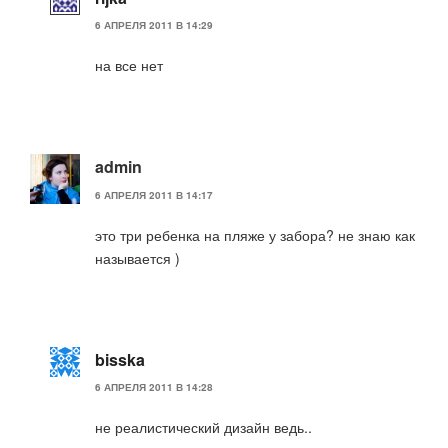
6 АПРЕЛЯ 2011 В 14:29
на все нет
admin
6 АПРЕЛЯ 2011 В 14:17
это три ребенка на пляже у забора? не знаю как
называется )
bisska
6 АПРЕЛЯ 2011 В 14:28
не реалистический дизайн ведь..