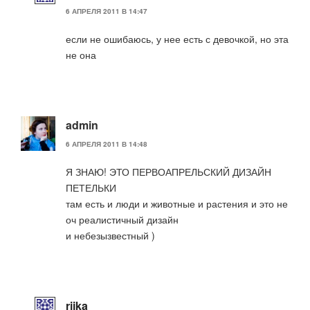
6 АПРЕЛЯ 2011 В 14:47
если не ошибаюсь, у нее есть с девочкой, но эта
не она
admin
6 АПРЕЛЯ 2011 В 14:48
Я ЗНАЮ! ЭТО ПЕРВОАПРЕЛЬСКИЙ ДИЗАЙН
ПЕТЕЛЬКИ
там есть и люди и животные и растения и это не
оч реалистичный дизайн
и небезызвестный )
rijka