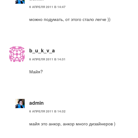
6 АПРЕЛЯ 2011 В 14:47
можно подумать, от этого стало легче ))
b_u_k_v_a
6 АПРЕЛЯ 2011 В 14:31
Майя?
admin
6 АПРЕЛЯ 2011 В 14:32
майя это анкор, анкор много дизайнеров )