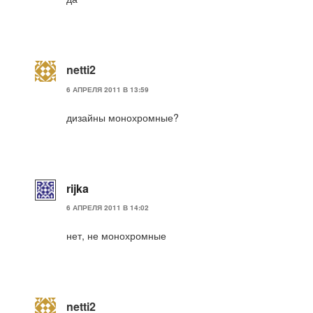
netti2
6 АПРЕЛЯ 2011 В 13:59
дизайны монохромные?
rijka
6 АПРЕЛЯ 2011 В 14:02
нет, не монохромные
netti2