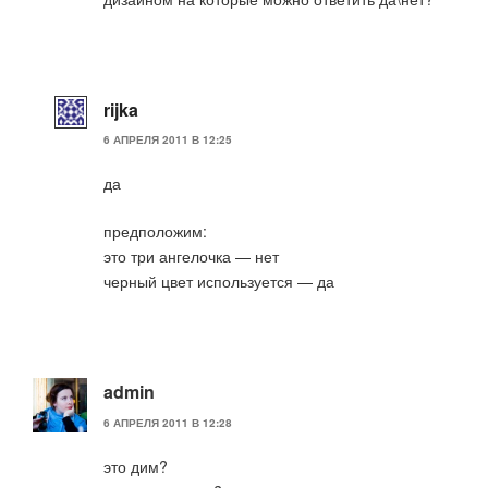
rijka
6 АПРЕЛЯ 2011 В 12:25
да
предположим:
это три ангелочка — нет
черный цвет используется — да
admin
6 АПРЕЛЯ 2011 В 12:28
это дим?