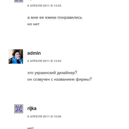
6 АПРЕЛЯ 2011 В 14:53
а мне ее ежики понравились
но нет
admin
6 АПРЕЛЯ 2011 В 14:54
это украинский дизайнер?
он созвучен с названием фирмы?
rijka
6 АПРЕЛЯ 2011 В 15:06
нет