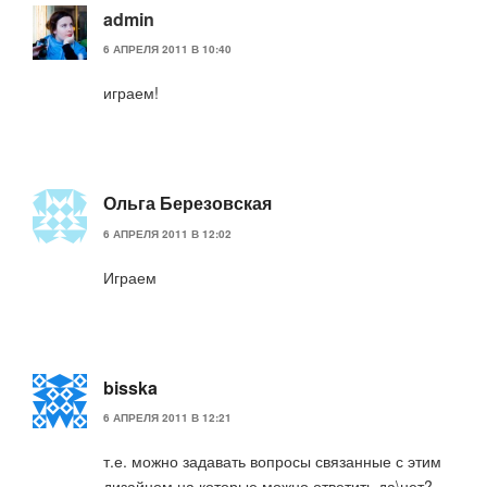
admin
6 АПРЕЛЯ 2011 В 10:40
играем!
Ольга Березовская
6 АПРЕЛЯ 2011 В 12:02
Играем
bisska
6 АПРЕЛЯ 2011 В 12:21
т.е. можно задавать вопросы связанные с этим
дизайном на которые можно ответить да\нет?