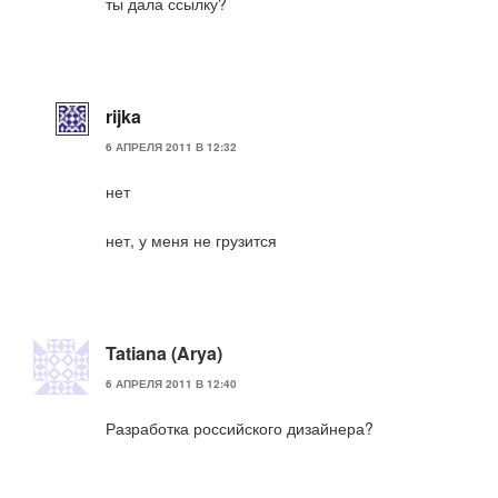
ты дала ссылку?
rijka
6 АПРЕЛЯ 2011 В 12:32
нет
нет, у меня не грузится
Tatiana (Arya)
6 АПРЕЛЯ 2011 В 12:40
Разработка российского дизайнера?