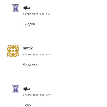
rijka
6 АПРЕЛЯ 2011 В 15:42
ни один
netti2
6 АПРЕЛЯ 2011 В 15:43
Я сдаюсь :)
rijka
6 АПРЕЛЯ 2011 В 15:47
нуууу