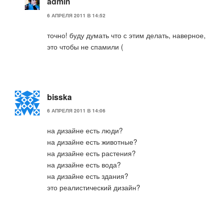
admin
6 АПРЕЛЯ 2011 В 14:52
точно! буду думать что с этим делать, наверное,
это чтобы не спамили (
bisska
6 АПРЕЛЯ 2011 В 14:06
на дизайне есть люди?
на дизайне есть животные?
на дизайне есть растения?
на дизайне есть вода?
на дизайне есть здания?
это реалистический дизайн?