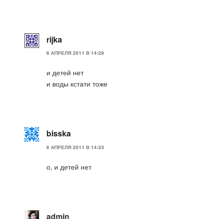
rijka
6 АПРЕЛЯ 2011 В 14:29
и детей нет
и воды кстати тоже
bisska
6 АПРЕЛЯ 2011 В 14:33
о, и детей нет
admin