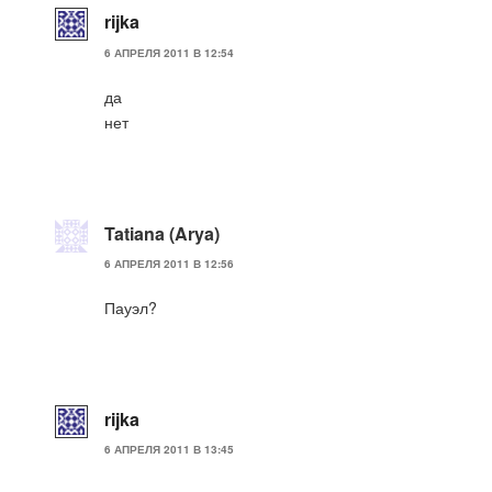
rijka
6 АПРЕЛЯ 2011 В 12:54
да
нет
Tatiana (Arya)
6 АПРЕЛЯ 2011 В 12:56
Пауэл?
rijka
6 АПРЕЛЯ 2011 В 13:45