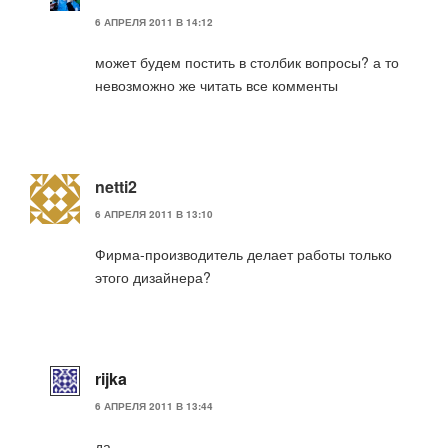
6 АПРЕЛЯ 2011 В 14:12
может будем постить в столбик вопросы? а то
невозможно же читать все комменты
netti2
6 АПРЕЛЯ 2011 В 13:10
Фирма-производитель делает работы только
этого дизайнера?
rijka
6 АПРЕЛЯ 2011 В 13:44
да