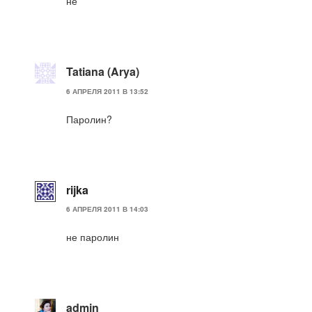
не
Tatiana (Arya)
6 АПРЕЛЯ 2011 В 13:52
Паролин?
rijka
6 АПРЕЛЯ 2011 В 14:03
не паролин
admin