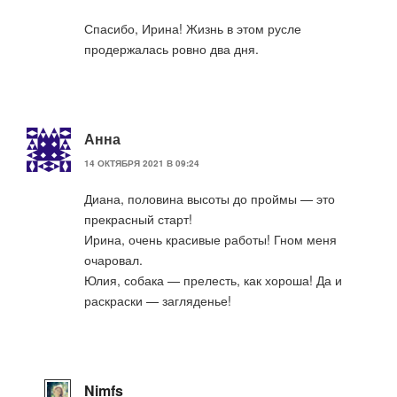
Спасибо, Ирина! Жизнь в этом русле
продержалась ровно два дня.
Анна
14 ОКТЯБРЯ 2021 В 09:24
Диана, половина высоты до проймы — это
прекрасный старт!
Ирина, очень красивые работы! Гном меня
очаровал.
Юлия, собака — прелесть, как хороша! Да и
раскраски — загляденье!
Nimfs