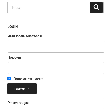
Искать:
Поиск
LOGIN
Имя пользователя
Пароль
Запомнить меня
Регистрация