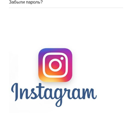
Забыли пароль?