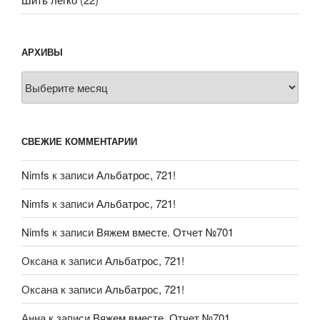
АРХИВЫ
Архивы
СВЕЖИЕ КОММЕНТАРИИ
Nimfs
к записи
Альбатрос, 721!
Nimfs
к записи
Альбатрос, 721!
Nimfs
к записи
Вяжем вместе. Отчет №701
Оксана
к записи
Альбатрос, 721!
Оксана
к записи
Альбатрос, 721!
Анна
к записи
Вяжем вместе. Отчет №701