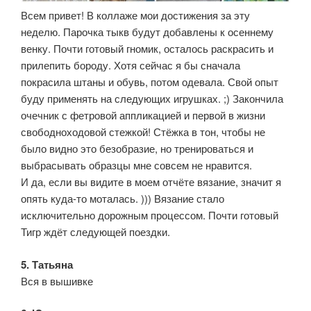
Всем привет! В коллаже мои достижения за эту
неделю. Парочка тыкв будут добавлены к осеннему
венку. Почти готовый гномик, осталось раскрасить и
прилепить бороду. Хотя сейчас я бы сначала
покрасила штаны и обувь, потом одевала. Свой опыт
буду применять на следующих игрушках. ;) Закончила
очечник с фетровой аппликацией и первой в жизни
свободноходовой стежкой! Стёжка в тон, чтобы не
было видно это безобразие, но тренироваться и
выбрасывать образцы мне совсем не нравится.
И да, если вы видите в моем отчёте вязание, значит я
опять куда-то моталась. ))) Вязание стало
исключительно дорожным процессом. Почти готовый
Тигр ждёт следующей поездки.
5. Татьяна
Вся в вышивке