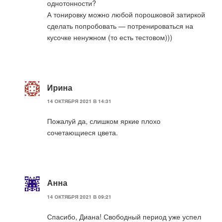
однотонности?
А тонировку можно любой порошковой затиркой
сделать попробовать — потренироваться на
кусочке ненужном (то есть тестовом)))
Ирина
14 ОКТЯБРЯ 2021 В 14:31
Пожалуй да, слишком яркие плохо
сочетающиеся цвета.
Анна
14 ОКТЯБРЯ 2021 В 09:21
Спасибо, Диана! Свободный период уже успел