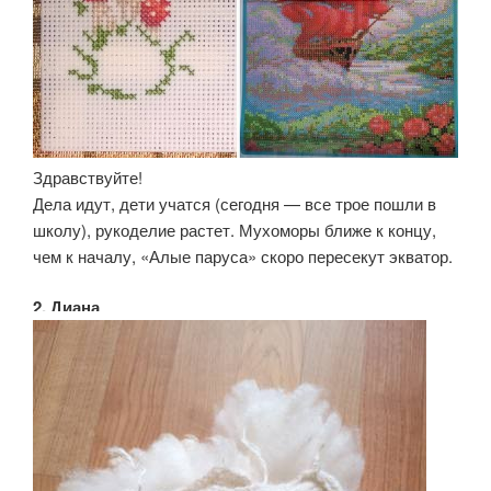
Здравствуйте!
Дела идут, дети учатся (сегодня — все трое пошли в
школу), рукоделие растет. Мухоморы ближе к концу,
чем к началу, «Алые паруса» скоро пересекут экватор.
2. Диана