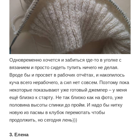
Одновременно хочется и забиться где-то в уголке с
вязанием и просто сидеть тупить ничего не делая.
Вроде бы и просвет в рабочих отчётах, и накопилось
куча всего нерабочего, а сил нет совсем. Поэтому пока
некоторые показывают уже готовый джемпер – у меня
ещё близко к старту. Не так близко как на фото, уже
половина высоты спинки до пройм. И надо бы нитку
новую из пасмы в клубок перемотать чтобы
продолжить, но сегодня лень)))
3. Елена