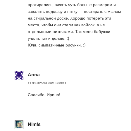
протирались, вязать чуть больше размером и
завалять подошву и пятку — постирать с мылом
на стиральной доске. Хорошо потереть эти
места, чтобы они стали как войлок, а не
отдельными ниточками. Так меня бабушки
учили, так и делаю. :)
Юля, симпатичные рисунки. :)
Анна
11 ФЕВРАЛЯ 2021 В 09:51
Спасибо, Ирина!
Nimfs