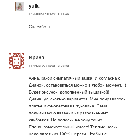
yulia
14 ФЕВРАЛЯ 2021 В 11:00
Спасибо :)
Ирина
11 ФЕВРАЛЯ 2021 В 09:32
Анна, какой симпатичный зайка! И согласна с
Дианой, остановиться можно в любой момент. :)
Будет рисунок, дополненный вышивкой!
Диана, ух, сколько вариантов! Мне понравилось
платье и фиолетовая штуковина. Сама
подумываю о вязании из разрозненных
клубочков. Но полоски не хочу точно.
Елена, замечательный жилет! Теплые носки
надо вязать из 100% шерсти. Чтобы не