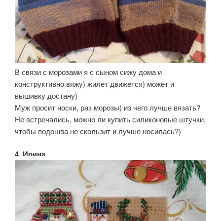
В связи с морозами я с сыном сижу дома и
конструктивно вяжу) жилет движется) может и
вышивку достану)
Муж просит носки, раз морозы) из чего лучше вязать?
Не встречались, можно ли купить силиконовые штучки,
чтобы подошва не скользит и лучше носилась?)
4. Ирина