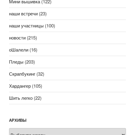
Мини вышивка
(122)
наши встречи
(23)
наши участницы
(100)
новости
(215)
оШалели
(16)
Пледы
(203)
Скрапбукинг
(32)
Хардангер
(105)
Шить легко
(22)
АРХИВЫ
Архивы