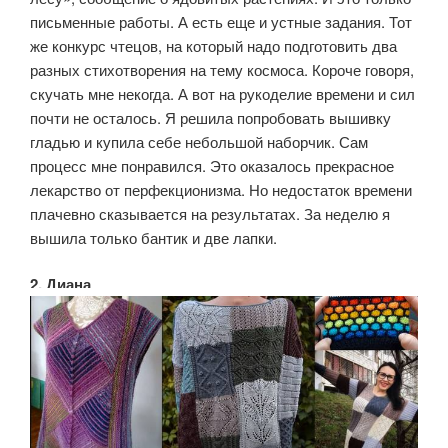
письменные работы. А есть еще и устные задания. Тот
же конкурс чтецов, на который надо подготовить два
разных стихотворения на тему космоса. Короче говоря,
скучать мне некогда. А вот на рукоделие времени и сил
почти не осталось. Я решила попробовать вышивку
гладью и купила себе небольшой наборчик. Сам
процесс мне понравился. Это оказалось прекрасное
лекарство от перфекционизма. Но недостаток времени
плачевно сказывается на результатах. За неделю я
вышила только бантик и две лапки.
2. Диана