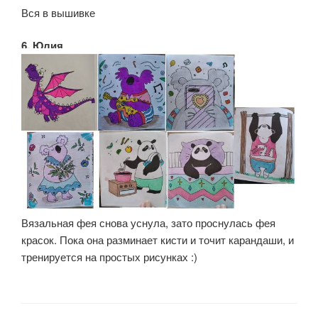
Вся в вышивке
6. Юлия
Вязальная фея снова уснула, зато проснулась фея
красок. Пока она разминает кисти и точит карандаши, и
тренируется на простых рисунках :)