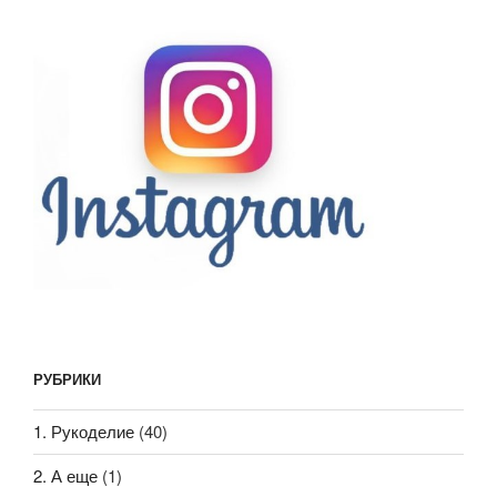
РУБРИКИ
1. Рукоделие
(40)
2. А еще
(1)