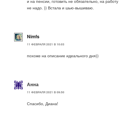
и на пенсии, готовить не обязательно, на работу
не надо. )) Встала и шью-вышиваю.
Nimfs
11 ФЕВРАЛЯ 2021 В 10:03
похоже на описание идеального дня))
Анна
11 ФЕВРАЛЯ 2021 В 09:50
Спасибо, Диана!