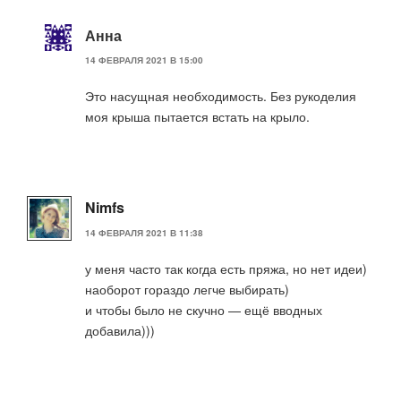
Анна
14 ФЕВРАЛЯ 2021 В 15:00
Это насущная необходимость. Без рукоделия
моя крыша пытается встать на крыло.
Nimfs
14 ФЕВРАЛЯ 2021 В 11:38
у меня часто так когда есть пряжа, но нет идеи)
наоборот гораздо легче выбирать)
и чтобы было не скучно — ещё вводных
добавила)))