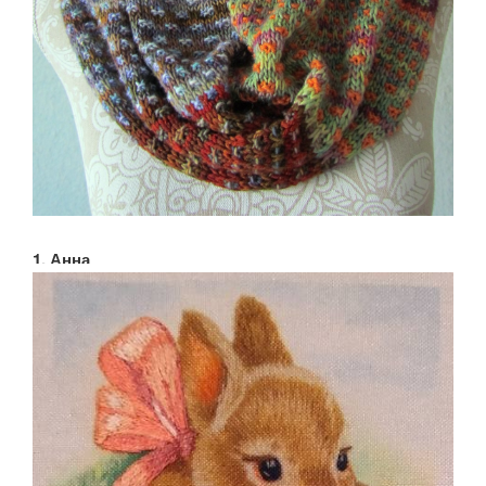
1. Анна