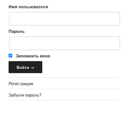
Имя пользователя
Пароль
Запомнить меня
Регистрация
Забыли пароль?