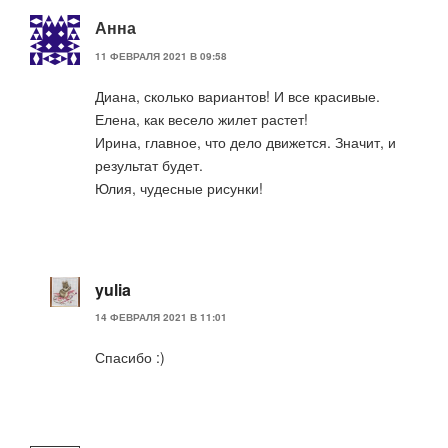
Анна
11 ФЕВРАЛЯ 2021 В 09:58
Диана, сколько вариантов! И все красивые.
Елена, как весело жилет растет!
Ирина, главное, что дело движется. Значит, и
результат будет.
Юлия, чудесные рисунки!
yulia
14 ФЕВРАЛЯ 2021 В 11:01
Спасибо :)