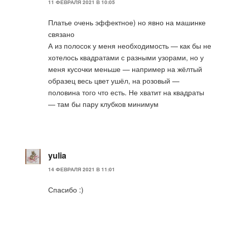
11 ФЕВРАЛЯ 2021 В 10:05
Платье очень эффектное) но явно на машинке
связано
А из полосок у меня необходимость — как бы не
хотелось квадратами с разными узорами, но у
меня кусочки меньше — например на жёлтый
образец весь цвет ушёл, на розовый —
половина того что есть. Не хватит на квадраты
— там бы пару клубков минимум
yulia
14 ФЕВРАЛЯ 2021 В 11:01
Спасибо :)