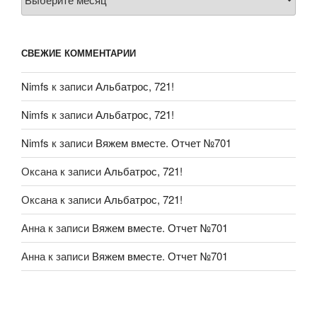
СВЕЖИЕ КОММЕНТАРИИ
Nimfs
к записи
Альбатрос, 721!
Nimfs
к записи
Альбатрос, 721!
Nimfs
к записи
Вяжем вместе. Отчет №701
Оксана
к записи
Альбатрос, 721!
Оксана
к записи
Альбатрос, 721!
Анна
к записи
Вяжем вместе. Отчет №701
Анна
к записи
Вяжем вместе. Отчет №701