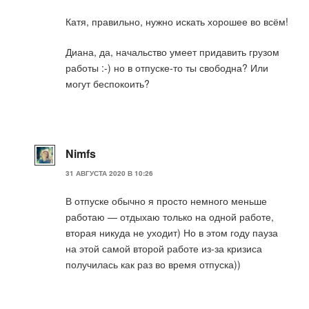
Катя, правильно, нужно искать хорошее во всём!
Диана, да, начальство умеет придавить грузом
работы :-) но в отпуске-то ты свободна? Или
могут беспокоить?
Nimfs
31 АВГУСТА 2020 В 10:26
В отпуске обычно я просто немного меньше
работаю — отдыхаю только на одной работе,
вторая никуда не уходит) Но в этом году пауза
на этой самой второй работе из-за кризиса
получилась как раз во время отпуска))