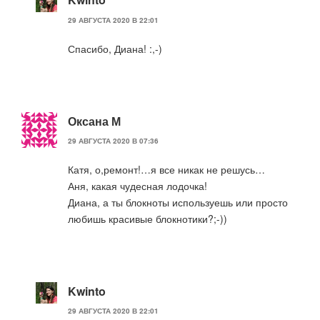
29 АВГУСТА 2020 В 22:01
Спасибо, Диана! :,-)
Оксана М
29 АВГУСТА 2020 В 07:36
Катя, о,ремонт!…я все никак не решусь…
Аня, какая чудесная лодочка!
Диана, а ты блокноты используешь или просто
любишь красивые блокнотики?;-))
Kwinto
29 АВГУСТА 2020 В 22:01