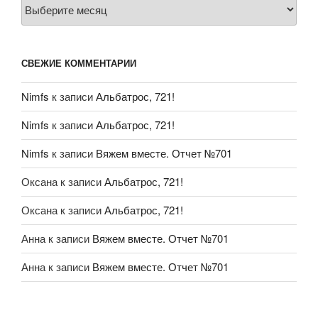
Архивы
СВЕЖИЕ КОММЕНТАРИИ
Nimfs
к записи
Альбатрос, 721!
Nimfs
к записи
Альбатрос, 721!
Nimfs
к записи
Вяжем вместе. Отчет №701
Оксана
к записи
Альбатрос, 721!
Оксана
к записи
Альбатрос, 721!
Анна
к записи
Вяжем вместе. Отчет №701
Анна
к записи
Вяжем вместе. Отчет №701