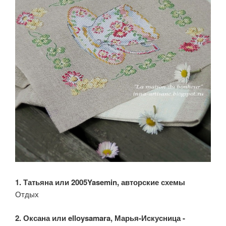
1. Татьяна или 2005Yasemin, авторские схемы
Отдых
2. Оксана или elloysamara, Марья-Искусница -