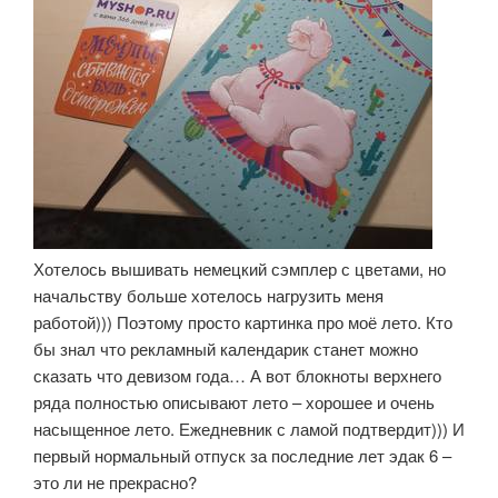
Хотелось вышивать немецкий сэмплер с цветами, но
начальству больше хотелось нагрузить меня
работой))) Поэтому просто картинка про моё лето. Кто
бы знал что рекламный календарик станет можно
сказать что девизом года… А вот блокноты верхнего
ряда полностью описывают лето – хорошее и очень
насыщенное лето. Ежедневник с ламой подтвердит))) И
первый нормальный отпуск за последние лет эдак 6 –
это ли не прекрасно?