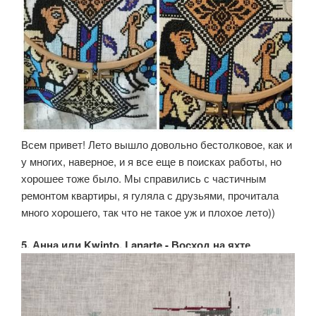
Всем привет! Лето вышло довольно бестолковое, как и
у многих, наверное, и я все еще в поисках работы, но
хорошее тоже было. Мы справились с частичным
ремонтом квартиры, я гуляла с друзьями, прочитала
много хорошего, так что не такое уж и плохое лето))
5. Анна или Kwinto, Lanarte - Восход на яхте