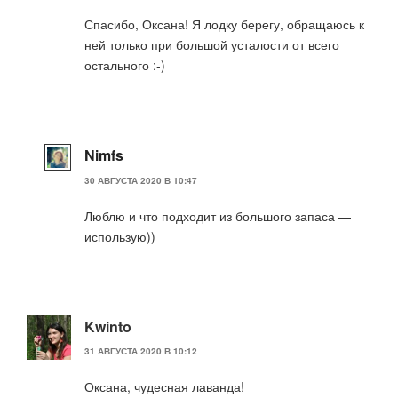
Спасибо, Оксана! Я лодку берегу, обращаюсь к
ней только при большой усталости от всего
остального :-)
Nimfs
30 АВГУСТА 2020 В 10:47
Люблю и что подходит из большого запаса —
использую))
Kwinto
31 АВГУСТА 2020 В 10:12
Оксана, чудесная лаванда!