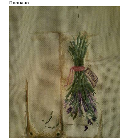
Прованс