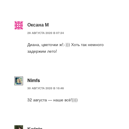
Оксана М
29 АВГУСТА 2020 В 07:34
Диана, цветочки ж!:-))) Хоть так немного
задержим лето!
Nimfs
30 АВГУСТА 2020 В 10:46
32 августа — наше всё!))))
Kwinto