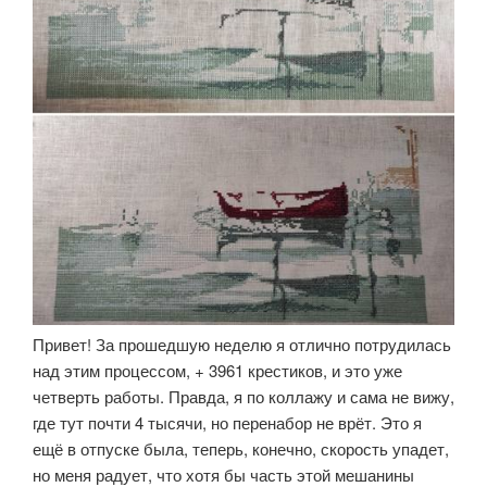
Привет! За прошедшую неделю я отлично потрудилась
над этим процессом, + 3961 крестиков, и это уже
четверть работы. Правда, я по коллажу и сама не вижу,
где тут почти 4 тысячи, но перенабор не врёт. Это я
ещё в отпуске была, теперь, конечно, скорость упадет,
но меня радует, что хотя бы часть этой мешанины