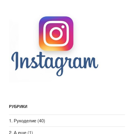
РУБРИКИ
1. Рукоделие
(40)
2. А еще
(1)