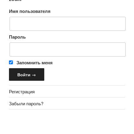
Имя пользователя
Пароль
Запомнить меня
Регистрация
Забыли пароль?