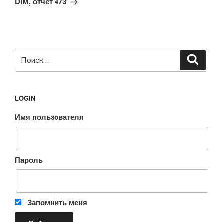
DIM, отчет 473
Искать:
Поиск
LOGIN
Имя пользователя
Пароль
Запомнить меня