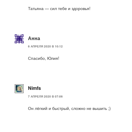
Татьяна — сил тебе и здоровья!
Анна
6 АПРЕЛЯ 2020 В 10:12
Спасибо, Юлия!
Nimfs
7 АПРЕЛЯ 2020 В 07:06
Он лёгкий и быстрый, сложно не вышить ;)