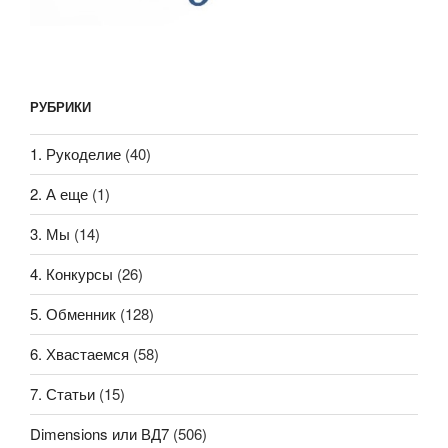
РУБРИКИ
1. Рукоделие
(40)
2. А еще
(1)
3. Мы
(14)
4. Конкурсы
(26)
5. Обменник
(128)
6. Хвастаемся
(58)
7. Статьи
(15)
Dimensions или ВД7
(506)