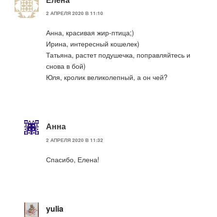
2 АПРЕЛЯ 2020 В 11:10
Анна, красивая жир-птица;)
Ирина, интересный кошелек)
Татьяна, растет подушечка, поправляйтесь и
снова в бой)
Юля, кролик великолепный, а он чей?
Анна
2 АПРЕЛЯ 2020 В 11:32
Спасибо, Елена!
yulia