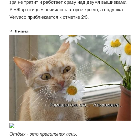
зря не тратит и работает сразу над двумя вышивками.
У «Жар-птицы» появилось второе крыло, а подушка
Vervaco приближается к отметке 2/3.
2.
Диана
Отдых - это правильная лень.