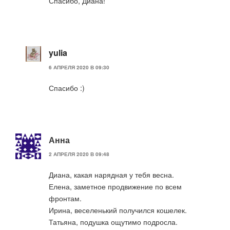
Спасибо, Диана!
yulia
6 АПРЕЛЯ 2020 В 09:30
Спасибо :)
Анна
2 АПРЕЛЯ 2020 В 09:48
Диана, какая нарядная у тебя весна.
Елена, заметное продвижение по всем
фронтам.
Ирина, веселенький получился кошелек.
Татьяна, подушка ощутимо подросла.