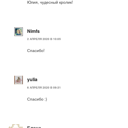
Юлия, чудесный кролик!
Nimfs
2 АПРЕЛЯ 2020 В 10:05
Спасибо!
yulia
6 АПРЕЛЯ 2020 В 09:31
Спасибо :)
Елена