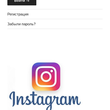
Регистрация
Забыли пароль?