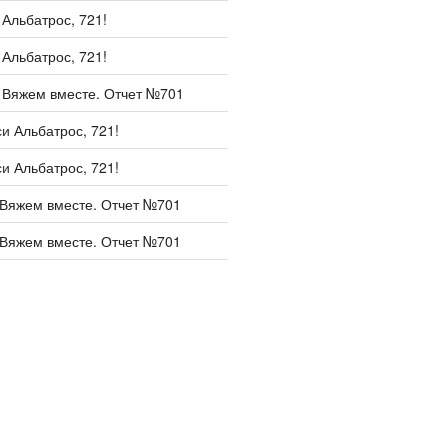
и
Альбатрос, 721!
и
Альбатрос, 721!
и
Вяжем вместе. Отчет №701
си
Альбатрос, 721!
си
Альбатрос, 721!
Вяжем вместе. Отчет №701
Вяжем вместе. Отчет №701