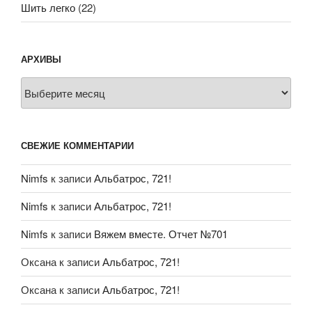
Шить легко
(22)
АРХИВЫ
Архивы
СВЕЖИЕ КОММЕНТАРИИ
Nimfs
к записи
Альбатрос, 721!
Nimfs
к записи
Альбатрос, 721!
Nimfs
к записи
Вяжем вместе. Отчет №701
Оксана
к записи
Альбатрос, 721!
Оксана
к записи
Альбатрос, 721!