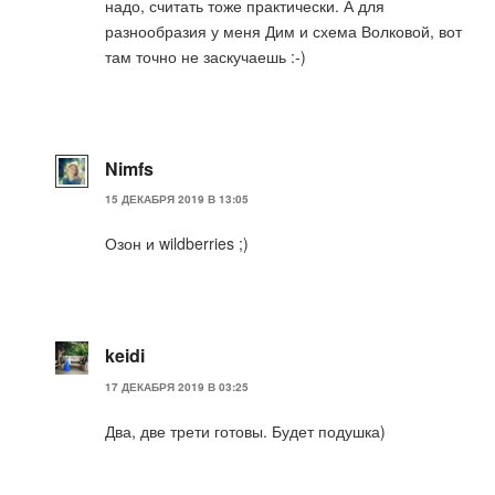
надо, считать тоже практически. А для
разнообразия у меня Дим и схема Волковой, вот
там точно не заскучаешь :-)
Nimfs
15 ДЕКАБРЯ 2019 В 13:05
Озон и wildberries ;)
keidi
17 ДЕКАБРЯ 2019 В 03:25
Два, две трети готовы. Будет подушка)