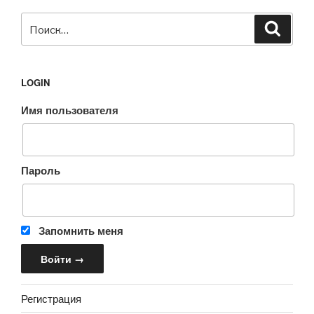
Искать:
Поиск
LOGIN
Имя пользователя
Пароль
Запомнить меня
Регистрация