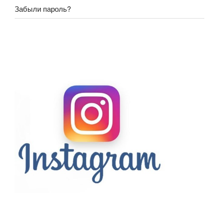
Забыли пароль?