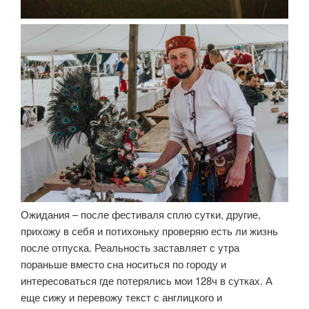
Ожидания – после фестиваля сплю сутки, другие,
прихожу в себя и потихоньку проверяю есть ли жизнь
после отпуска. Реальность заставляет с утра
пораньше вместо сна носиться по городу и
интересоваться где потерялись мои 128ч в сутках. А
еще сижу и перевожу текст с англицкого и