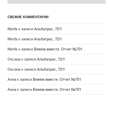
СВЕЖИЕ КОММЕНТАРИИ
Nimfs
к записи
Альбатрос, 721!
Nimfs
к записи
Альбатрос, 721!
Nimfs
к записи
Вяжем вместе. Отчет №701
Оксана
к записи
Альбатрос, 721!
Оксана
к записи
Альбатрос, 721!
Анна
к записи
Вяжем вместе. Отчет №701
Анна
к записи
Вяжем вместе. Отчет №701