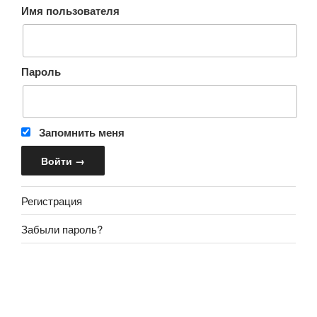
Имя пользователя
Пароль
Запомнить меня
Регистрация
Забыли пароль?