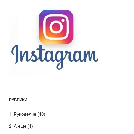
РУБРИКИ
1. Рукоделие
(40)
2. А еще
(1)