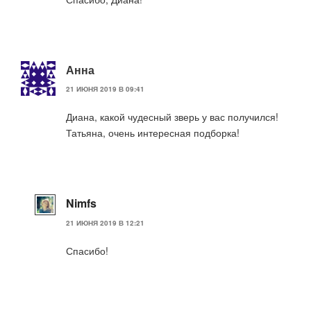
Анна
21 ИЮНЯ 2019 В 09:41
Диана, какой чудесный зверь у вас получился!
Татьяна, очень интересная подборка!
Nimfs
21 ИЮНЯ 2019 В 12:21
Спасибо!