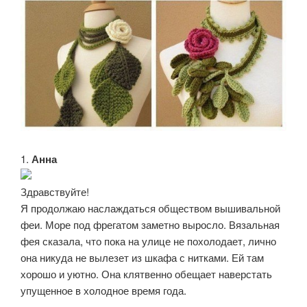
1.
Анна
Здравствуйте!
Я продолжаю наслаждаться обществом вышивальной
феи. Море под фрегатом заметно выросло. Вязальная
фея сказала, что пока на улице не похолодает, лично
она никуда не вылезет из шкафа с нитками. Ей там
хорошо и уютно. Она клятвенно обещает наверстать
упущенное в холодное время года.