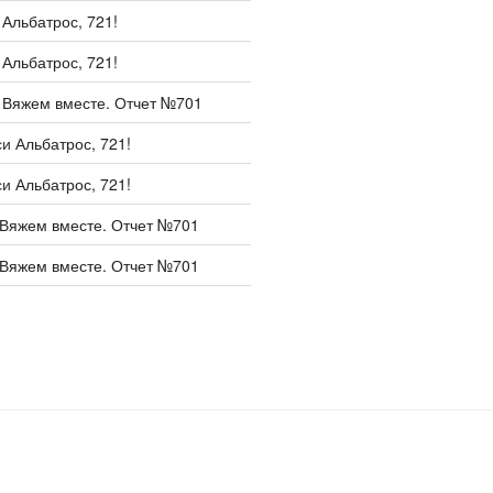
и
Альбатрос, 721!
и
Альбатрос, 721!
и
Вяжем вместе. Отчет №701
си
Альбатрос, 721!
си
Альбатрос, 721!
Вяжем вместе. Отчет №701
Вяжем вместе. Отчет №701