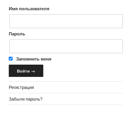
Имя пользователя
Пароль
Запомнить меня
Регистрация
Забыли пароль?