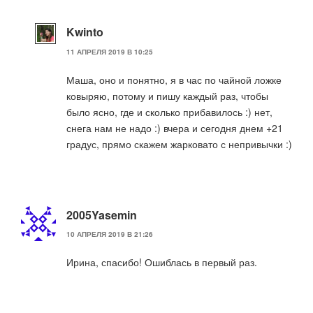
Kwinto
11 АПРЕЛЯ 2019 В 10:25
Маша, оно и понятно, я в час по чайной ложке
ковыряю, потому и пишу каждый раз, чтобы
было ясно, где и сколько прибавилось :) нет,
снега нам не надо :) вчера и сегодня днем +21
градус, прямо скажем жарковато с непривычки :)
2005Yasemin
10 АПРЕЛЯ 2019 В 21:26
Ирина, спасибо! Ошиблась в первый раз.