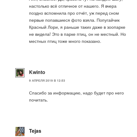
настолько всё отличное от нашего. Я вчера
поздно вспомнила про отчёт, уж перед сном
первые попавшиеся фото взяла. Попугайчик
Красный Лори, я раньше таких даже в зоопарке
не видела! Это в парке птиц, он не местный. Но
местных птиц тоже много показано.
Kwinto
9 АПРЕЛЯ 2019 В 12:53
Спасибо за информацию, надо будет про него
почитать.
Tejas