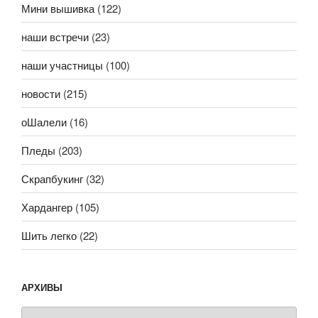
Мини вышивка
(122)
наши встречи
(23)
наши участницы
(100)
новости
(215)
оШалели
(16)
Пледы
(203)
Скрапбукинг
(32)
Хардангер
(105)
Шить легко
(22)
АРХИВЫ
Архивы