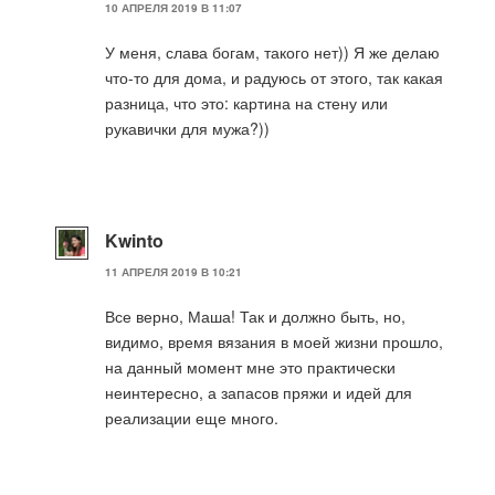
10 АПРЕЛЯ 2019 В 11:07
У меня, слава богам, такого нет)) Я же делаю
что-то для дома, и радуюсь от этого, так какая
разница, что это: картина на стену или
рукавички для мужа?))
Kwinto
11 АПРЕЛЯ 2019 В 10:21
Все верно, Маша! Так и должно быть, но,
видимо, время вязания в моей жизни прошло,
на данный момент мне это практически
неинтересно, а запасов пряжи и идей для
реализации еще много.