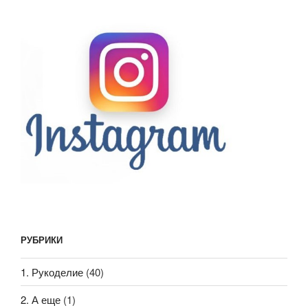
РУБРИКИ
1. Рукоделие
(40)
2. А еще
(1)