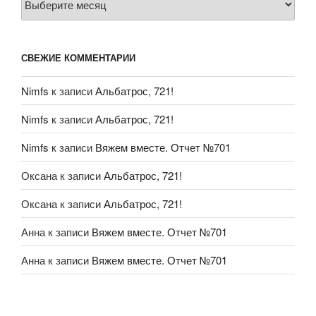
СВЕЖИЕ КОММЕНТАРИИ
Nimfs
к записи
Альбатрос, 721!
Nimfs
к записи
Альбатрос, 721!
Nimfs
к записи
Вяжем вместе. Отчет №701
Оксана
к записи
Альбатрос, 721!
Оксана
к записи
Альбатрос, 721!
Анна
к записи
Вяжем вместе. Отчет №701
Анна
к записи
Вяжем вместе. Отчет №701