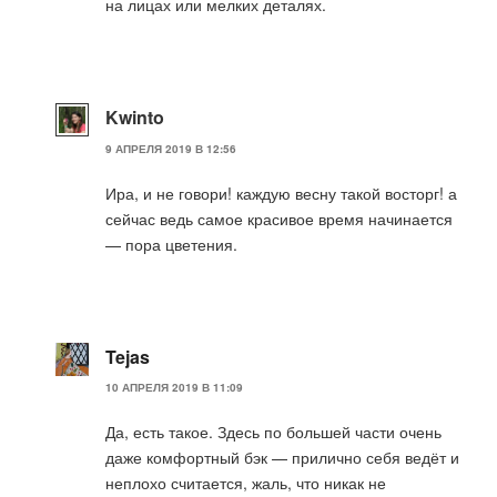
на лицах или мелких деталях.
Kwinto
9 АПРЕЛЯ 2019 В 12:56
Ира, и не говори! каждую весну такой восторг! а
сейчас ведь самое красивое время начинается
— пора цветения.
Tejas
10 АПРЕЛЯ 2019 В 11:09
Да, есть такое. Здесь по большей части очень
даже комфортный бэк — прилично себя ведёт и
неплохо считается, жаль, что никак не