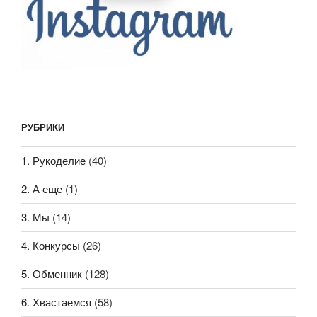
РУБРИКИ
1. Рукоделие
(40)
2. А еще
(1)
3. Мы
(14)
4. Конкурсы
(26)
5. Обменник
(128)
6. Хвастаемся
(58)