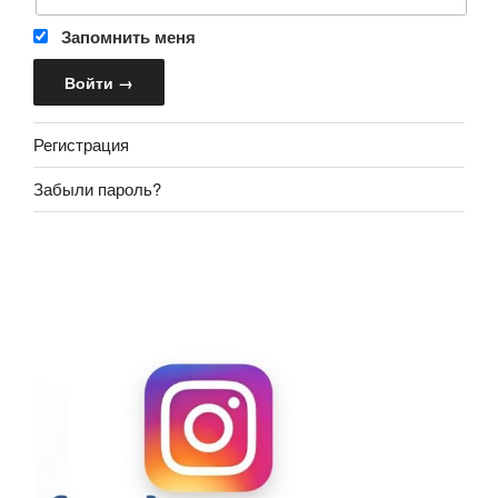
Запомнить меня
Регистрация
Забыли пароль?