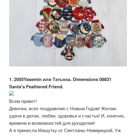
1. 2005Yasemin или Татьяна. Dimensions 08831
Santa's Feathered Friend.
Всем привет!
Девочки, всех поздравляю с Новым Годом! Желаю
удачи в делах, любви, здоровья и счастья! И, конечно,
времени и возможностей для рукоделия!
А я принесла Мишутку от Светланы Немирицкой. Уж