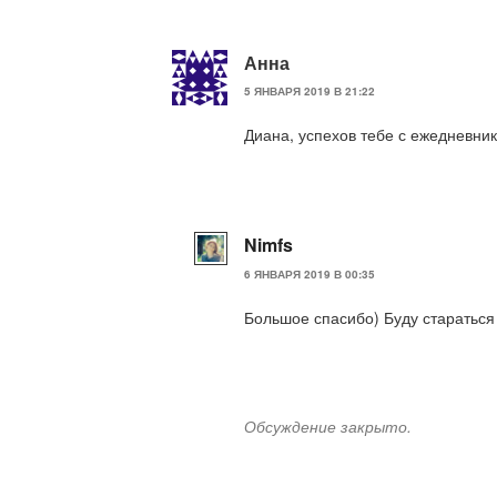
Анна
5 ЯНВАРЯ 2019 В 21:22
Диана, успехов тебе с ежедневник
Nimfs
6 ЯНВАРЯ 2019 В 00:35
Большое спасибо) Буду стараться 
Обсуждение закрыто.