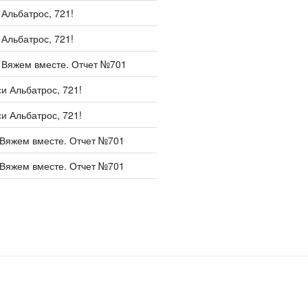
и
Альбатрос, 721!
и
Альбатрос, 721!
и
Вяжем вместе. Отчет №701
си
Альбатрос, 721!
си
Альбатрос, 721!
Вяжем вместе. Отчет №701
Вяжем вместе. Отчет №701