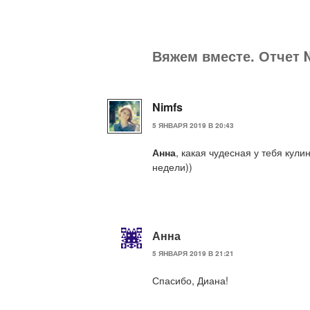
Вяжем вместе. Отчет 
Nimfs
5 ЯНВАРЯ 2019 В 20:43
Анна
, какая чудесная у тебя кул
недели))
Анна
5 ЯНВАРЯ 2019 В 21:21
Спасибо, Диана!