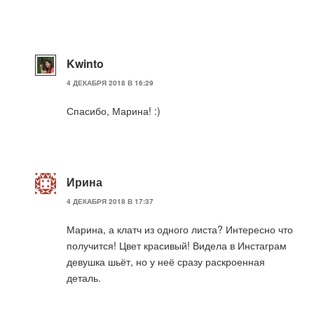
Kwinto
4 ДЕКАБРЯ 2018 В 16:29
Спасибо, Марина! :)
Ирина
4 ДЕКАБРЯ 2018 В 17:37
Марина, а клатч из одного листа? Интересно что
получится! Цвет красивый! Видела в Инстаграм
девушка шьёт, но у неё сразу раскроенная
деталь.