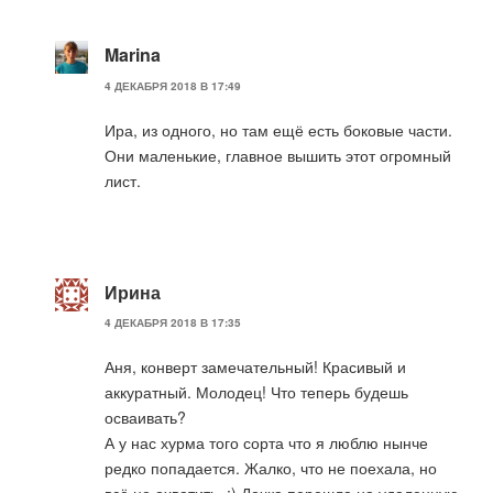
Marina
4 ДЕКАБРЯ 2018 В 17:49
Ира, из одного, но там ещё есть боковые части.
Они маленькие, главное вышить этот огромный
лист.
Ирина
4 ДЕКАБРЯ 2018 В 17:35
Аня, конверт замечательный! Красивый и
аккуратный. Молодец! Что теперь будешь
осваивать?
А у нас хурма того сорта что я люблю нынче
редко попадается. Жалко, что не поехала, но