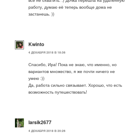
всё не охватить. :) Дочка перешла на удаленную
работу, думаю её теперь вообще дома не
застанешь. ))
Kwinto
4 ДЕКАБРЯ 2018 В 18:36
Спасибо, Ира! Пока не знаю, что именно, но
вариантов множество, я же почти ничего не
умею :))
Да, работа сильно связывает. Хорошо, что есть
возможность путешествовать!
larsik2677
4 ДЕКАБРЯ 2018 В 20:26