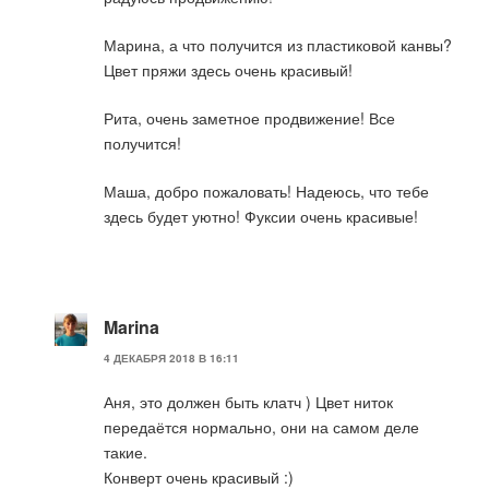
Марина, а что получится из пластиковой канвы?
Цвет пряжи здесь очень красивый!
Рита, очень заметное продвижение! Все
получится!
Маша, добро пожаловать! Надеюсь, что тебе
здесь будет уютно! Фуксии очень красивые!
Marina
4 ДЕКАБРЯ 2018 В 16:11
Аня, это должен быть клатч ) Цвет ниток
передаётся нормально, они на самом деле
такие.
Конверт очень красивый :)