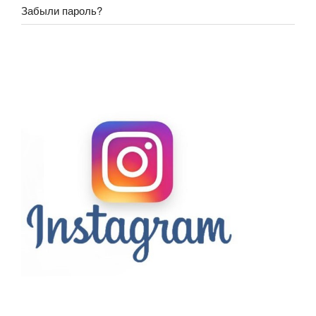
Забыли пароль?