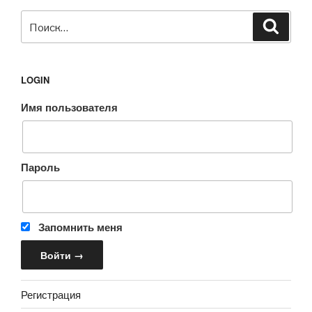
Искать:
Поиск
LOGIN
Имя пользователя
Пароль
Запомнить меня
Регистрация