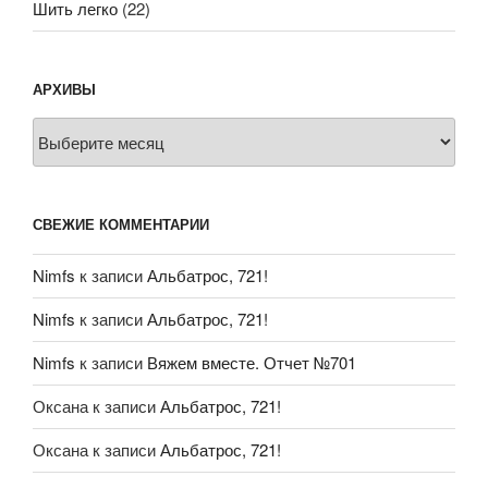
Шить легко
(22)
АРХИВЫ
Архивы
СВЕЖИЕ КОММЕНТАРИИ
Nimfs
к записи
Альбатрос, 721!
Nimfs
к записи
Альбатрос, 721!
Nimfs
к записи
Вяжем вместе. Отчет №701
Оксана
к записи
Альбатрос, 721!
Оксана
к записи
Альбатрос, 721!