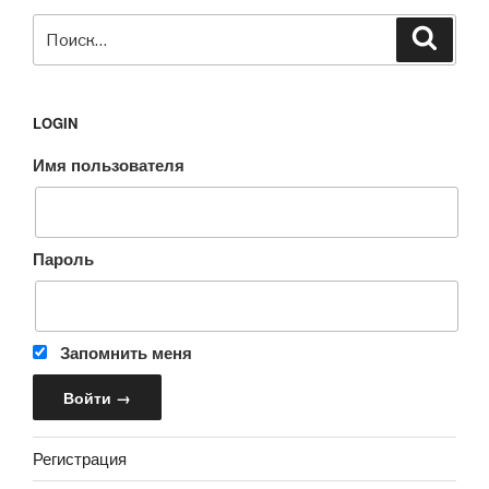
Искать:
Поиск
LOGIN
Имя пользователя
Пароль
Запомнить меня
Регистрация