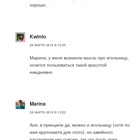
хорошо.
Kwinto
28 МАРТА 2018 В 10:55
Марина, у меня возникла мысль про игольницу,
хочется пользоваться такой красотой
ежедневно.
Marina
28 МАРТА 2018 В 13:22
Аня, в принципе да, можно и игольницу (хотя по
мне крупновата для этого), но швейного
настроения нет совсем, так что пусть пока