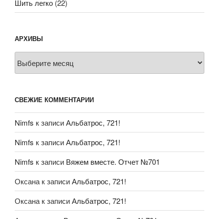
Шить легко
(22)
АРХИВЫ
Архивы
СВЕЖИЕ КОММЕНТАРИИ
Nimfs
к записи
Альбатрос, 721!
Nimfs
к записи
Альбатрос, 721!
Nimfs
к записи
Вяжем вместе. Отчет №701
Оксана
к записи
Альбатрос, 721!
Оксана
к записи
Альбатрос, 721!