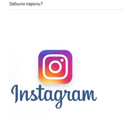
Забыли пароль?