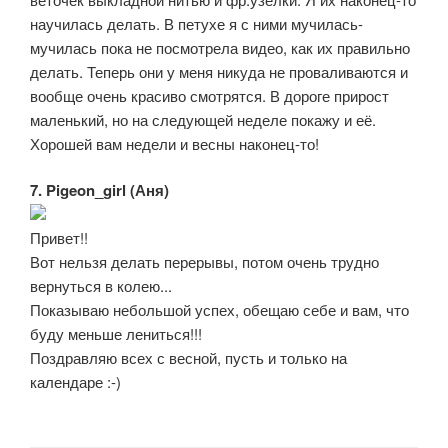
научилась делать. В петухе я с ними мучилась-
мучилась пока не посмотрела видео, как их правильно
делать. Теперь они у меня никуда не проваливаются и
вообще очень красиво смотрятся. В дороге прирост
маленький, но на следующей неделе покажу и её.
Хорошей вам недели и весны наконец-то!
7. Pigeon_girl (Аня)
Привет!!
Вот нельзя делать перерывы, потом очень трудно
вернуться в колею...
Показываю небольшой успех, обещаю себе и вам, что
буду меньше лениться!!!
Поздравляю всех с весной, пусть и только на
календаре :-)