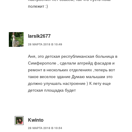
полежит :)
larsik2677
28 МАРТА 2018 В 10:49
Аня, это детская республиканская больница в
Симферополе , сделали апгрейд фасадов и
ремонт в нескольких отделениях ,теперь вот
такое веселое здание Думаю малышам это
должно улучшать настроение ) К лету еще
детская площадка будет
Kwinto
28 МАРТА 2018 В 10:54