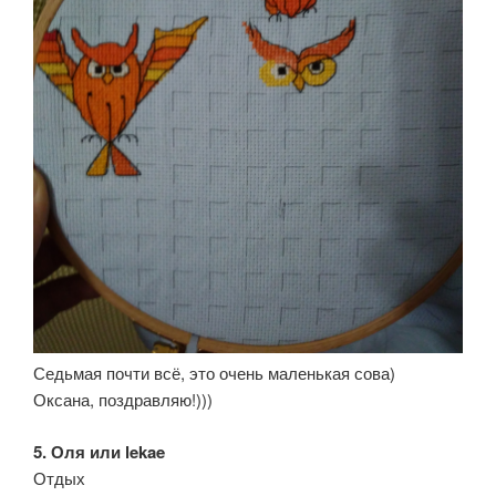
Седьмая почти всё, это очень маленькая сова)
Оксана, поздравляю!)))
5. Оля или lekae
Отдых