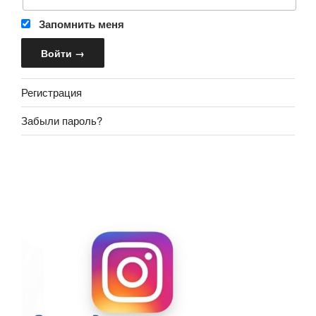
Запомнить меня
Регистрация
Забыли пароль?