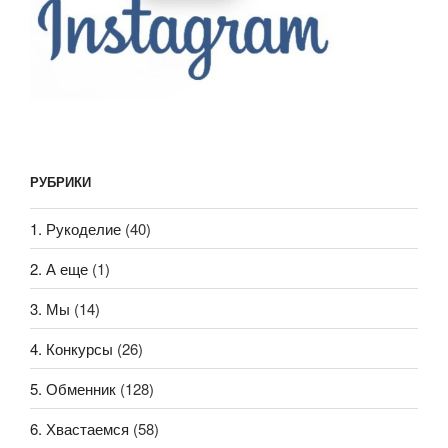
РУБРИКИ
1. Рукоделие
(40)
2. А еще
(1)
3. Мы
(14)
4. Конкурсы
(26)
5. Обменник
(128)
6. Хвастаемся
(58)