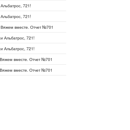
и
Альбатрос, 721!
и
Альбатрос, 721!
и
Вяжем вместе. Отчет №701
си
Альбатрос, 721!
си
Альбатрос, 721!
Вяжем вместе. Отчет №701
Вяжем вместе. Отчет №701