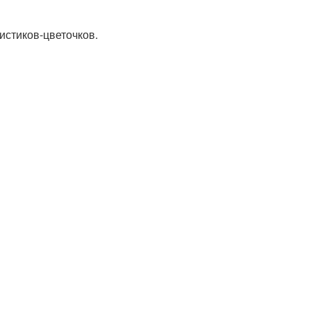
истиков-цветочков.