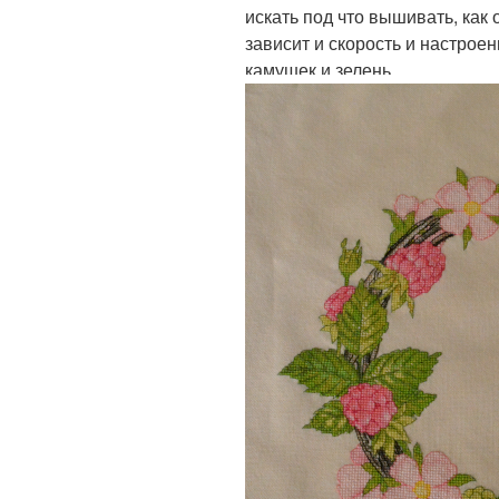
искать под что вышивать, как 
зависит и скорость и настроен
камушек и зелень.