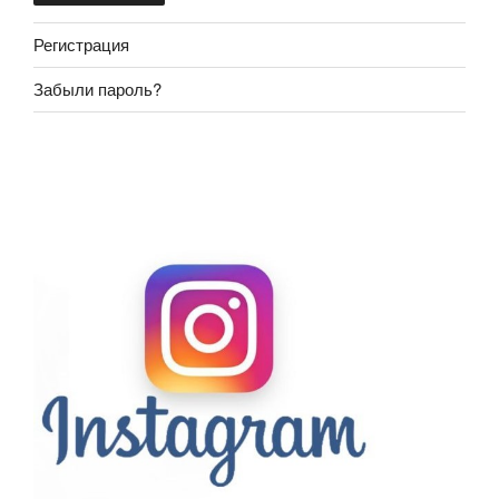
Регистрация
Забыли пароль?