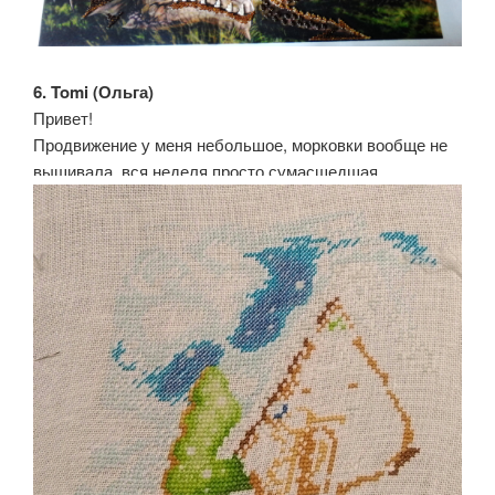
6. Tomi (Ольга)
Привет!
Продвижение у меня небольшое, морковки вообще не
вышивала, вся неделя просто сумасшедшая.