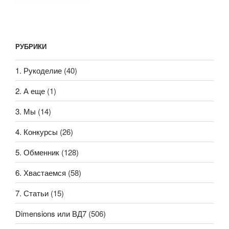
РУБРИКИ
1. Рукоделие
(40)
2. А еще
(1)
3. Мы
(14)
4. Конкурсы
(26)
5. Обменник
(128)
6. Хвастаемся
(58)
7. Статьи
(15)
Dimensions или ВД7
(506)