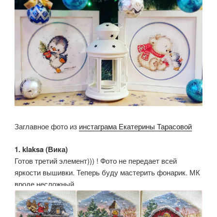
Заглавное фото из
инстаграма Екатерины Тарасовой
1. klaksa (Вика)
Готов третий элемент))) ! Фото не передает всей
яркости вышивки. Теперь буду мастерить фонарик. МК
вроде несложный