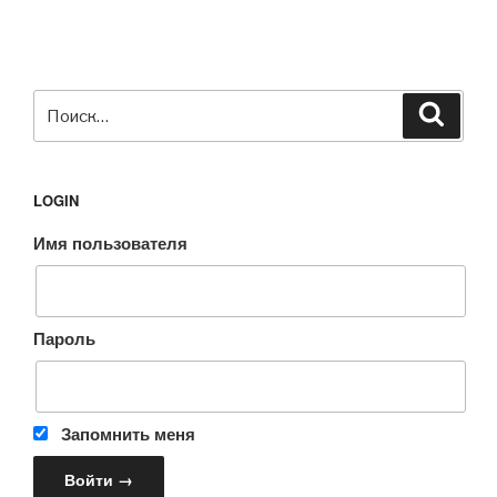
Искать:
Поиск
LOGIN
Имя пользователя
Пароль
Запомнить меня