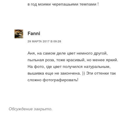
в год моими черепашьими темпами !
Fanni
29 МАРТА 2017 В 09:26
Аня, на самом деле цвет немного другой,
пыльная роза, тоже красивый, но менее яркий.
На фото, где цвет получился натуральным,
вышивка еще не закончена. )) Эти оттенки так
сложно фотографировать!
Обсуждение закрыто.