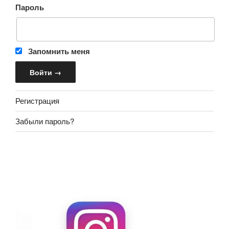
Пароль
Запомнить меня
Регистрация
Забыли пароль?