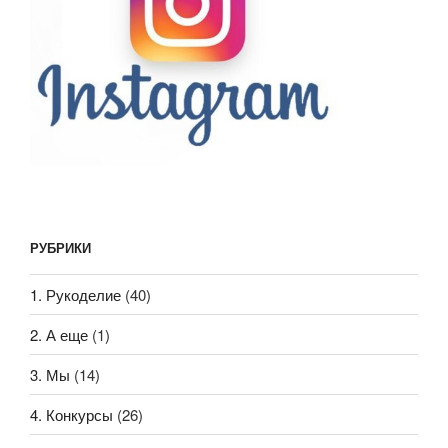
РУБРИКИ
1. Рукоделие
(40)
2. А еще
(1)
3. Мы
(14)
4. Конкурсы
(26)