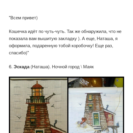
"Всем привет)
Кошечка идёт по чуть-чуть. Так же обнаружила, что не
показала вам вышитую закладку ). А еще, Наташа, я
оформила, подаренную тобой коробочку! Еще раз,
спасибо)"
6.
Эскада
(Наташа). Ночной город \ Маяк