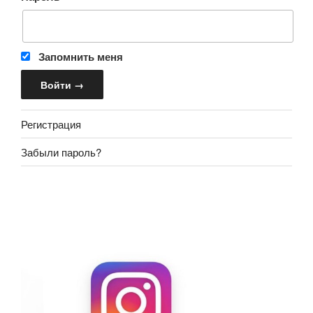
Запомнить меня
Регистрация
Забыли пароль?