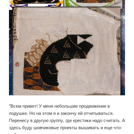
"Всем привет! У меня небольшие продвижения в
подушке. Но на этом я и закончу ей отчитываться.
Перенесу в другую группу, где крестики надо считать. А
здесь буду шовчиковые проекты вышивать и еще что-