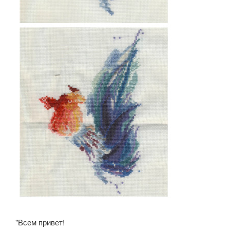
"Всем привет!