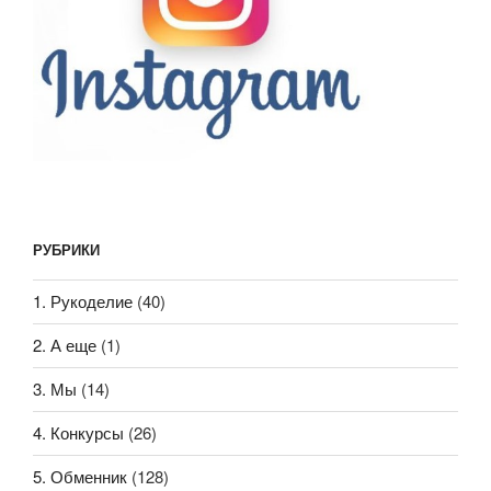
РУБРИКИ
1. Рукоделие
(40)
2. А еще
(1)
3. Мы
(14)
4. Конкурсы
(26)
5. Обменник
(128)