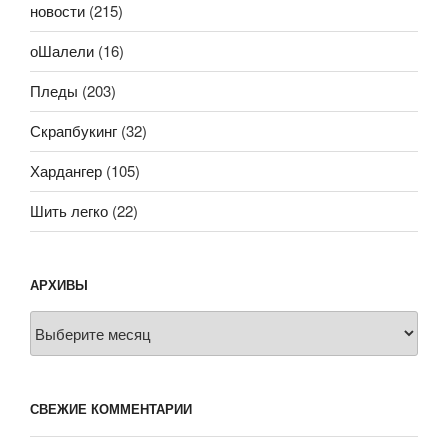
новости
(215)
оШалели
(16)
Пледы
(203)
Скрапбукинг
(32)
Хардангер
(105)
Шить легко
(22)
АРХИВЫ
Архивы
СВЕЖИЕ КОММЕНТАРИИ