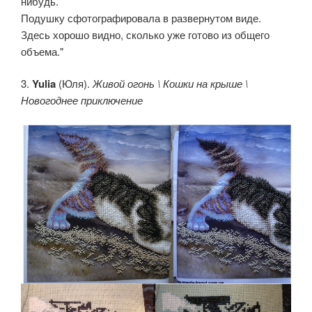
нибудь.
Подушку сфотографировала в развернутом виде.
Здесь хорошо видно, сколько уже готово из общего
объема."
3.
Yulia
(Юля).
Живой огонь \ Кошки на крыше \
Новогоднее приключение