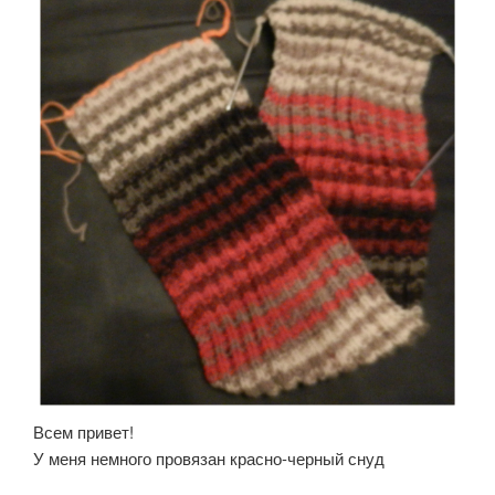
Всем привет!
У меня немного провязан красно-черный снуд