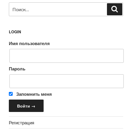
Искать:
Поиск
LOGIN
Имя пользователя
Пароль
Запомнить меня
Регистрация