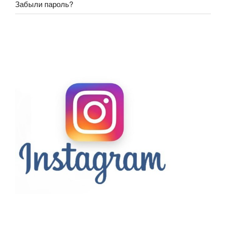
Забыли пароль?