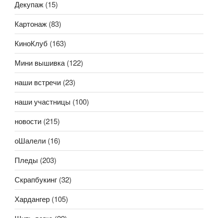
Декупаж
(15)
Картонаж
(83)
КиноКлуб
(163)
Мини вышивка
(122)
наши встречи
(23)
наши участницы
(100)
новости
(215)
оШалели
(16)
Пледы
(203)
Скрапбукинг
(32)
Хардангер
(105)