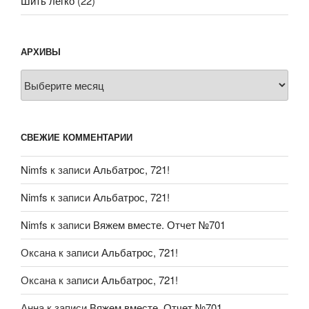
Шить легко
(22)
АРХИВЫ
Архивы
СВЕЖИЕ КОММЕНТАРИИ
Nimfs
к записи
Альбатрос, 721!
Nimfs
к записи
Альбатрос, 721!
Nimfs
к записи
Вяжем вместе. Отчет №701
Оксана
к записи
Альбатрос, 721!
Оксана
к записи
Альбатрос, 721!
Анна
к записи
Вяжем вместе. Отчет №701