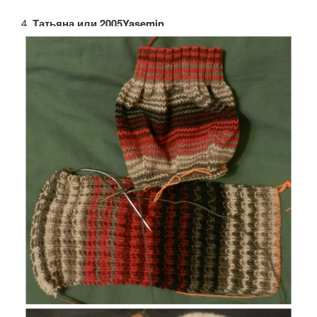
4.
Татьяна или 2005Yasemin