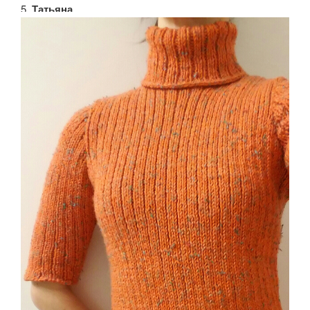
5.
Татьяна