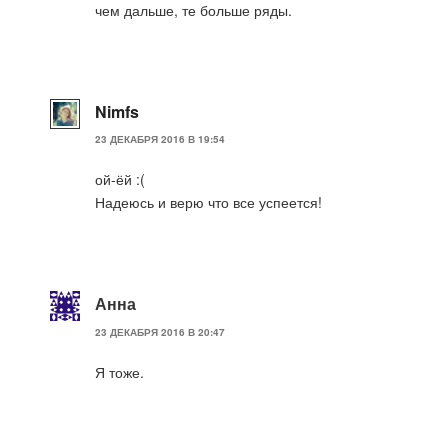
чем дальше, те больше ряды.
Nimfs
23 ДЕКАБРЯ 2016 В 19:54
ой-ёй :(
Надеюсь и верю что все успеется!
Анна
23 ДЕКАБРЯ 2016 В 20:47
Я тоже.