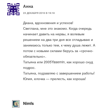
Анна
23 ДЕКАБРЯ 2016 В 19:18
Диана, вдохновения и успехов!
Светлана, мне это знакомо. Когда очередь
начинает давить на нервы, я волевым
решением на два-три дня все отладываю и
занимаюсь только тем, к чему душа лежит. А
потом с новыми силами берусь за «срочно-
обязательно».
Татьяна или 2005Yasemin, как хорошо снуд
подрос.
Татьяна, подзавляю с завершением работы!
Юлия, елочка — прелесть, как хороша!
Nimfs