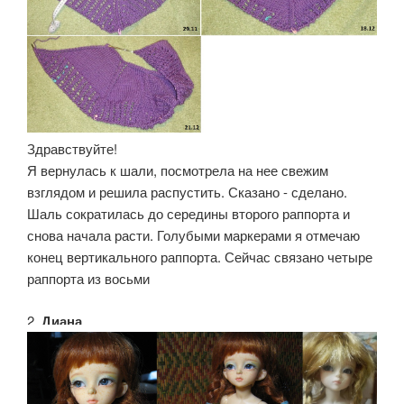
Здравствуйте!
Я вернулась к шали, посмотрела на нее свежим
взглядом и решила распустить. Сказано - сделано.
Шаль сократилась до середины второго раппорта и
снова начала расти. Голубыми маркерами я отмечаю
конец вертикального раппорта. Сейчас связано четыре
раппорта из восьми
2.
Диана