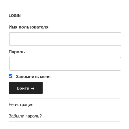
LOGIN
Имя пользователя
Пароль
Запомнить меня
Регистрация
Забыли пароль?