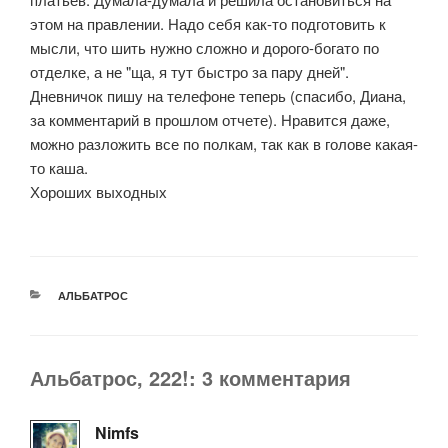
этом на правлении. Надо себя как-то подготовить к
мысли, что шить нужно сложно и дорого-богато по
отделке, а не "ща, я тут быстро за пару дней".
Дневничок пишу на телефоне теперь (спасибо, Диана,
за комментарий в прошлом отчете). Нравится даже,
можно разложить все по полкам, так как в голове какая-
то каша.
Хороших выходных
РУБРИКИ
АЛЬБАТРОС
Альбатрос, 222!: 3 комментария
Nimfs