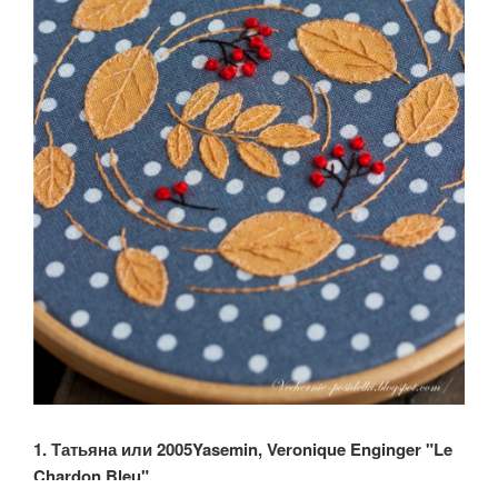
1. Татьяна или 2005Yasemin, Veronique Enginger "Le
Chardon Bleu"