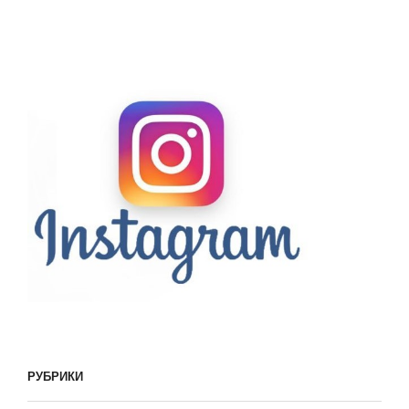
РУБРИКИ