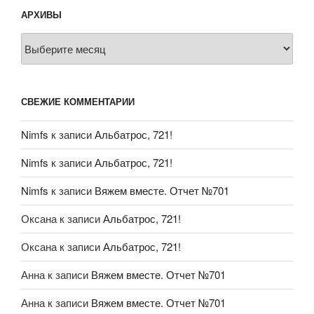
АРХИВЫ
Архивы
СВЕЖИЕ КОММЕНТАРИИ
Nimfs
к записи
Альбатрос, 721!
Nimfs
к записи
Альбатрос, 721!
Nimfs
к записи
Вяжем вместе. Отчет №701
Оксана
к записи
Альбатрос, 721!
Оксана
к записи
Альбатрос, 721!
Анна
к записи
Вяжем вместе. Отчет №701
Анна
к записи
Вяжем вместе. Отчет №701