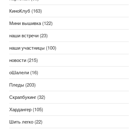
КиноКлуб
(163)
Мини вышивка
(122)
наши встречи
(23)
наши участницы
(100)
новости
(215)
оШалели
(16)
Пледы
(203)
Скрапбукинг
(32)
Хардангер
(105)
Шить легко
(22)