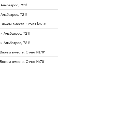
и
Альбатрос, 721!
и
Альбатрос, 721!
и
Вяжем вместе. Отчет №701
си
Альбатрос, 721!
си
Альбатрос, 721!
Вяжем вместе. Отчет №701
Вяжем вместе. Отчет №701