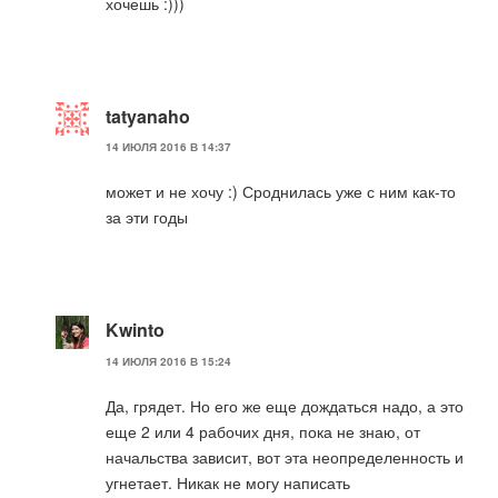
хочешь :)))
tatyanaho
14 ИЮЛЯ 2016 В 14:37
может и не хочу :) Сроднилась уже с ним как-то
за эти годы
Kwinto
14 ИЮЛЯ 2016 В 15:24
Да, грядет. Но его же еще дождаться надо, а это
еще 2 или 4 рабочих дня, пока не знаю, от
начальства зависит, вот эта неопределенность и
угнетает. Никак не могу написать