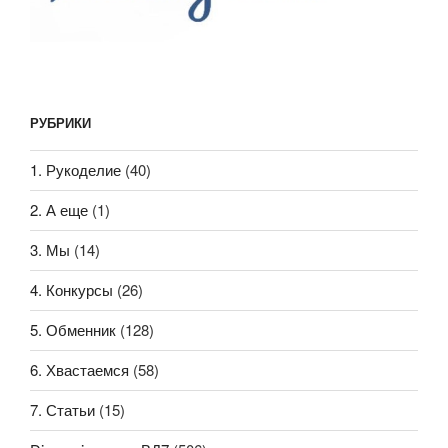
РУБРИКИ
1. Рукоделие
(40)
2. А еще
(1)
3. Мы
(14)
4. Конкурсы
(26)
5. Обменник
(128)
6. Хвастаемся
(58)
7. Статьи
(15)