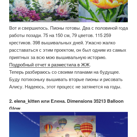
Вот и свершилось. Пионы готовы. Два с половиной года
работы позади. 75 на 150 см, 79 цветов. 115 259
крестиков. 398 вышивальных дней. Ужасно жалко
расставаться с этим проектом, он был одним из самых
приятных за всю мою вышивальную историю.
Подробный отчет я разместила в ЖЖ
.
Теперь разбираюсь со своими планами на будущее.
Буду потихоньку вышивать вторые пионы и рисовать
Алису. Надеюсь, этот процесс не затянется на годы.
2. elena_kitten или Елена. Dimensions 35213 Balloon
Glow.