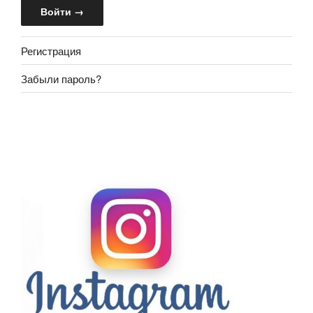
Регистрация
Забыли пароль?