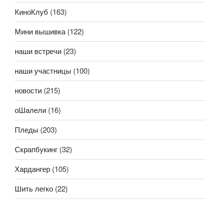
КиноКлуб
(163)
Мини вышивка
(122)
наши встречи
(23)
наши участницы
(100)
новости
(215)
оШалели
(16)
Пледы
(203)
Скрапбукинг
(32)
Хардангер
(105)
Шить легко
(22)