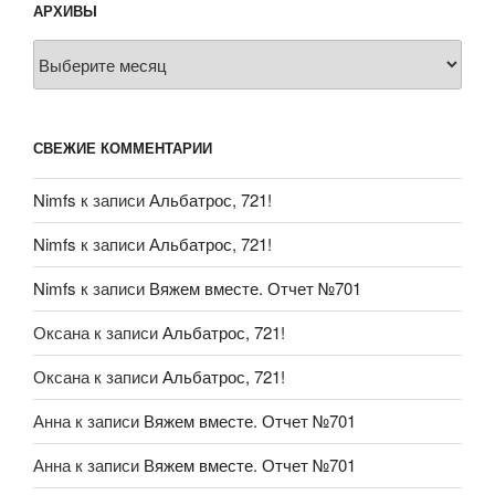
АРХИВЫ
Архивы
СВЕЖИЕ КОММЕНТАРИИ
Nimfs
к записи
Альбатрос, 721!
Nimfs
к записи
Альбатрос, 721!
Nimfs
к записи
Вяжем вместе. Отчет №701
Оксана
к записи
Альбатрос, 721!
Оксана
к записи
Альбатрос, 721!
Анна
к записи
Вяжем вместе. Отчет №701
Анна
к записи
Вяжем вместе. Отчет №701