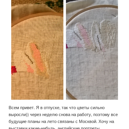
Всем привет. Я в отпуске, так что цветы сильно
выросли)) через неделю снова на работу, поэтому все
будущие планы на лето связаны с Москвой. Хочу на
выставки какие-нибудь, английские портреты