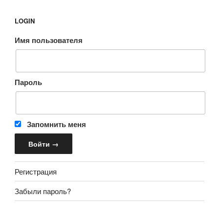
LOGIN
Имя пользователя
Пароль
Запомнить меня
Регистрация
Забыли пароль?