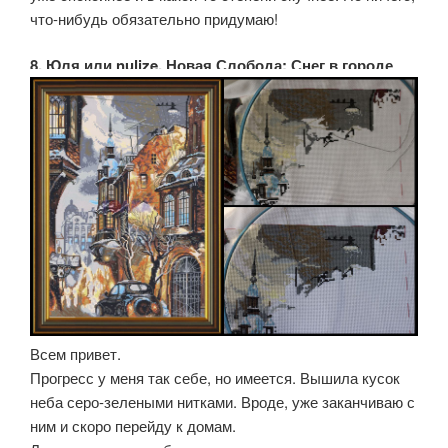
что-нибудь обязательно придумаю!
8. Юля или nulize, Новая Слобода: Снег в городе
Всем привет.
Прогресс у меня так себе, но имеется. Вышила кусок
неба серо-зелеными нитками. Вроде, уже заканчиваю с
ним и скоро перейду к домам.