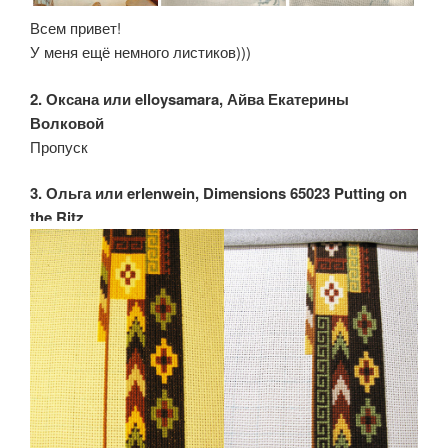
Всем привет!
У меня ещё немного листиков)))
2. Оксана или elloysamara, Айва Екатерины
Волковой
Пропуск
3. Ольга или erlenwein, Dimensions 65023 Putting on
the Ritz