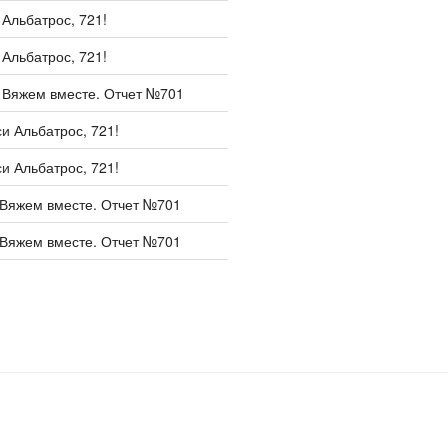
и
Альбатрос, 721!
и
Альбатрос, 721!
и
Вяжем вместе. Отчет №701
си
Альбатрос, 721!
си
Альбатрос, 721!
Вяжем вместе. Отчет №701
Вяжем вместе. Отчет №701