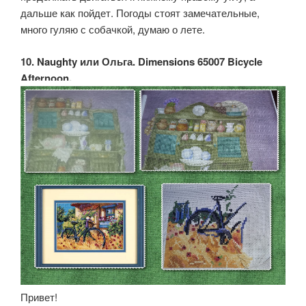
дальше как пойдет. Погоды стоят замечательные,
много гуляю с собачкой, думаю о лете.
10. Naughty или Ольга. Dimensions 65007 Bicycle
Afternoon.
Привет!