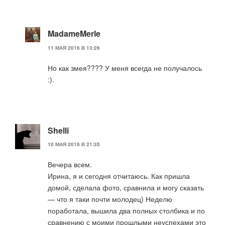
MadameMerle
11 МАЯ 2016 В 13:26
Но как змея???? У меня всегда не получалось
:).
Shelli
10 МАЯ 2016 В 21:35
Вечера всем.
Ирина, я и сегодня отчитаюсь. Как пришла
домой, сделала фото, сравнила и могу сказать
— что я таки почти молодец) Неделю
поработала, вышила два полных столбика и по
сравнению с моими прошлыми неуспехами это