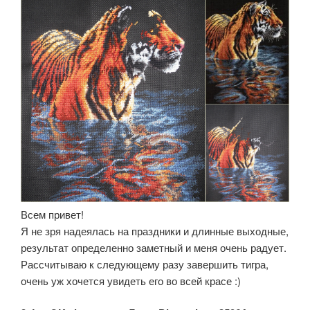
Всем привет!
Я не зря надеялась на праздники и длинные выходные,
результат определенно заметный и меня очень радует.
Рассчитываю к следующему разу завершить тигра,
очень уж хочется увидеть его во всей красе :)