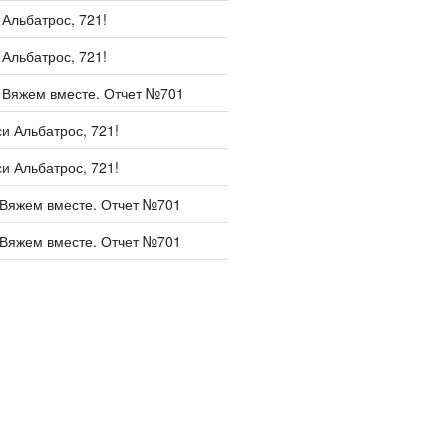
и
Альбатрос, 721!
и
Альбатрос, 721!
и
Вяжем вместе. Отчет №701
си
Альбатрос, 721!
си
Альбатрос, 721!
Вяжем вместе. Отчет №701
Вяжем вместе. Отчет №701