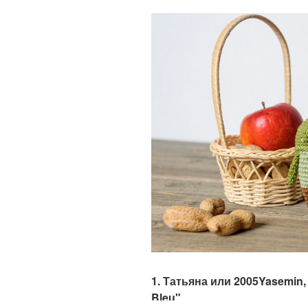
1. Татьяна или 2005Yasemin,
Bleu"