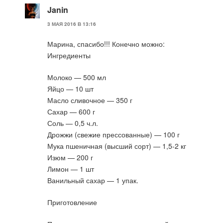
Janin
3 МАЯ 2016 В 13:16
Марина, спасибо!!! Конечно можно:
Ингредиенты
Молоко — 500 мл
Яйцо — 10 шт
Масло сливочное — 350 г
Сахар — 600 г
Соль — 0,5 ч.л.
Дрожжи (свежие прессованные) — 100 г
Мука пшеничная (высший сорт) — 1,5-2 кг
Изюм — 200 г
Лимон — 1 шт
Ванильный сахар — 1 упак.
Приготовление