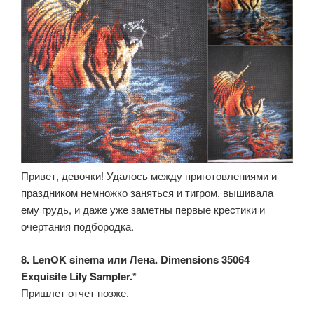
Привет, девочки! Удалось между приготовлениями и
праздником немножко заняться и тигром, вышивала
ему грудь, и даже уже заметны первые крестики и
очертания подбородка.
8. LenOK sinema или Лена. Dimensions 35064
Exquisite Lily Sampler.*
Пришлет отчет позже.