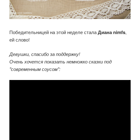
Победительницей на этой неделе стала
Диана nimfs
,
ей слово!
Девушки, спасибо за поддержку!
Очень хочется показать немножко сказки под
"современным соусом":