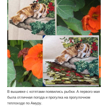
В вышивке с котятами появились рыбки. А первого мая
была отличная погода и прогулка на прогулочном
теплоходе по Амуру.