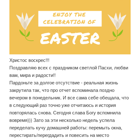
Христос воскрес!!!
Поздравляю всех с праздником светлой Пасхи, любви
вам, мира и радости!!
Пардоньте за долгое отсутствие - реальная жизнь
закрутила так, что про отчет вспоминала поздно
вечером в понедельник. И все сама себе обещала, что
в следующий раз точно уже отчитаюсь и история
повторялась снова. Сегодня слава Богу вспомнила
вовремя))) Зато за эти несколько недель успела
переделать кучу домашней работы: перемыть окна,
перестирать/перегдадить и повесить на место