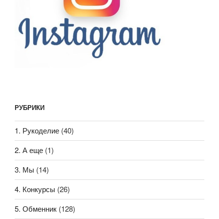
РУБРИКИ
1. Рукоделие
(40)
2. А еще
(1)
3. Мы
(14)
4. Конкурсы
(26)
5. Обменник
(128)