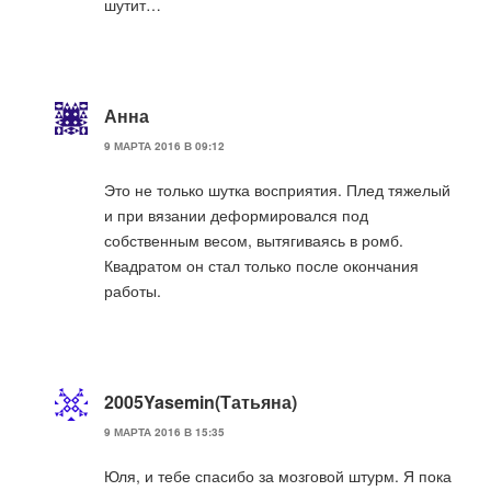
шутит…
Анна
9 МАРТА 2016 В 09:12
Это не только шутка восприятия. Плед тяжелый
и при вязании деформировался под
собственным весом, вытягиваясь в ромб.
Квадратом он стал только после окончания
работы.
2005Yasemin(Татьяна)
9 МАРТА 2016 В 15:35
Юля, и тебе спасибо за мозговой штурм. Я пока