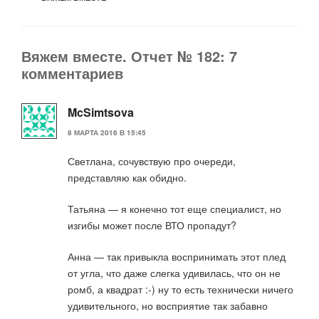
Вяжем вместе. Отчет № 182: 7
комментариев
McSimtsova
8 МАРТА 2016 В 15:45
Светлана, сочувствую про очереди,
представляю как обидно.
Татьяна — я конечно тот еще специалист, но
изгибы может после ВТО пропадут?
Анна — так привыкла воспринимать этот плед
от угла, что даже слегка удивилась, что он не
ромб, а квадрат :-) ну то есть технически ничего
удивительного, но восприятие так забавно