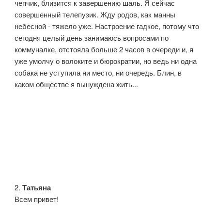
чепчик, близится к завершению шаль. Я сейчас
совершенный телепузик. Жду родов, как манны
небесной - тяжело уже. Настроение гадкое, потому что
сегодня целый день занимаюсь вопросами по
коммуналке, отстояла больше 2 часов в очереди и, я
уже умолчу о волоките и бюрократии, но ведь ни одна
собака не уступила ни место, ни очередь. Блин, в
каком обществе я вынуждена жить...
2.
Татьяна
Всем привет!