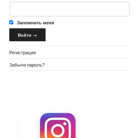
Запомнить меня
Регистрация
Забыли пароль?