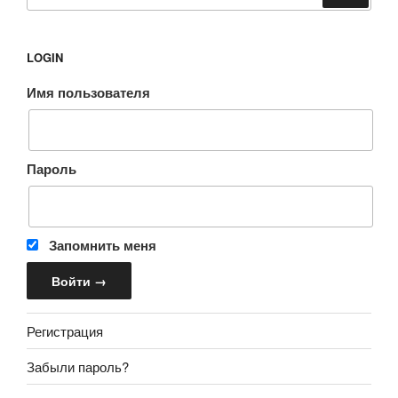
LOGIN
Имя пользователя
Пароль
Запомнить меня
Регистрация
Забыли пароль?