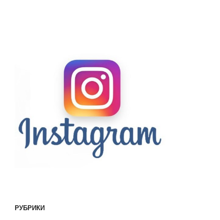
РУБРИКИ