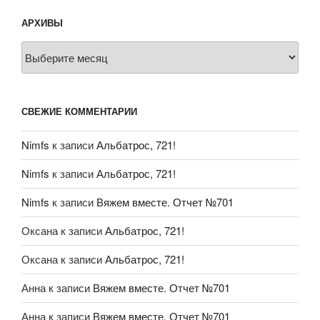
АРХИВЫ
Архивы
СВЕЖИЕ КОММЕНТАРИИ
Nimfs
к записи
Альбатрос, 721!
Nimfs
к записи
Альбатрос, 721!
Nimfs
к записи
Вяжем вместе. Отчет №701
Оксана
к записи
Альбатрос, 721!
Оксана
к записи
Альбатрос, 721!
Анна
к записи
Вяжем вместе. Отчет №701
Анна
к записи
Вяжем вместе. Отчет №701