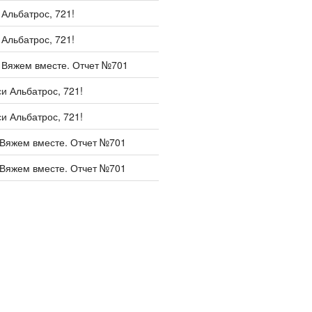
и
Альбатрос, 721!
и
Альбатрос, 721!
и
Вяжем вместе. Отчет №701
си
Альбатрос, 721!
си
Альбатрос, 721!
Вяжем вместе. Отчет №701
Вяжем вместе. Отчет №701