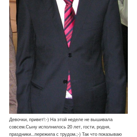
Девочки, привет!:-) На этой неделе не вышивала
совсем.Сыну исполнилось 20 лет, гости, родня,
праздники...пережила с трудом.;-) Так что показываю