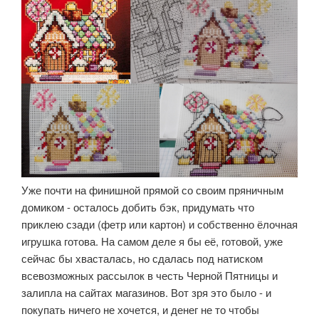
Уже почти на финишной прямой со своим пряничным
домиком - осталось добить бэк, придумать что
приклею сзади (фетр или картон) и собственно ёлочная
игрушка готова. На самом деле я бы её, готовой, уже
сейчас бы хвасталась, но сдалась под натиском
всевозможных рассылок в честь Черной Пятницы и
залипла на сайтах магазинов. Вот зря это было - и
покупать ничего не хочется, и денег не то чтобы