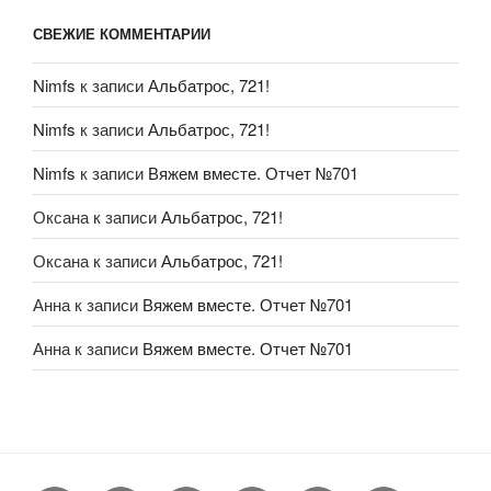
СВЕЖИЕ КОММЕНТАРИИ
Nimfs
к записи
Альбатрос, 721!
Nimfs
к записи
Альбатрос, 721!
Nimfs
к записи
Вяжем вместе. Отчет №701
Оксана
к записи
Альбатрос, 721!
Оксана
к записи
Альбатрос, 721!
Анна
к записи
Вяжем вместе. Отчет №701
Анна
к записи
Вяжем вместе. Отчет №701