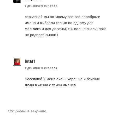
7 ДЕКАБРЯ 2015 В 20:36
серьезно? мы по-моему все-все перебрали
имена и выбрали только по одному для
мальчика и для девочки, т.к. пол не знали, пока
не родился сынок )
istar1
7 ДЕКАБРЯ 2015 В 23:54
Чесслово! У меня очень хорошие и близкие
люди в жизни с таким именем.
Обсуждение закрыто.