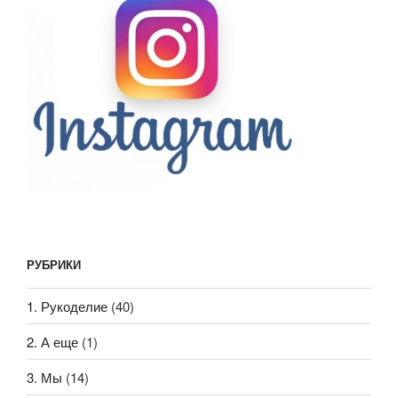
РУБРИКИ
1. Рукоделие
(40)
2. А еще
(1)
3. Мы
(14)