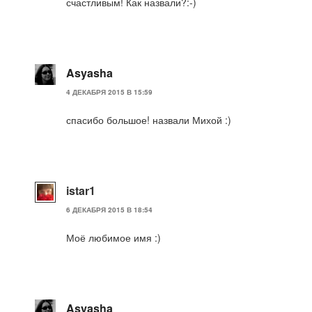
счастливым! Как назвали?:-)
Asyasha
4 ДЕКАБРЯ 2015 В 15:59
спасибо большое! назвали Михой :)
istar1
6 ДЕКАБРЯ 2015 В 18:54
Моё любимое имя :)
Asyasha