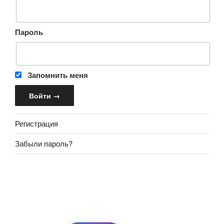
Пароль
Запомнить меня
Регистрация
Забыли пароль?