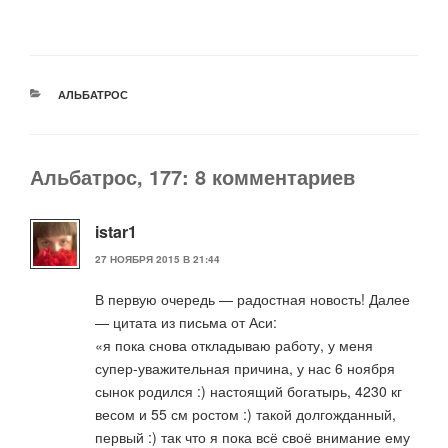
РУБРИКИ
АЛЬБАТРОС
Альбатрос, 177: 8 комментариев
istar1
27 НОЯБРЯ 2015 В 21:44
В первую очередь — радостная новость! Далее
— цитата из письма от Аси:
«я пока снова откладываю работу, у меня
супер-уважительная причина, у нас 6 ноября
сынок родился :) настоящий богатырь, 4230 кг
весом и 55 см ростом :) такой долгожданный,
первый :) так что я пока всё своё внимание ему