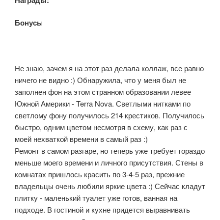
Бонусы:
Не знаю, зачем я на этот раз делала коллаж, все равно
ничего не видно :) Обнаружила, что у меня был не
заполнен фон на этом странном образовании левее
Южной Америки - Terra Nova. Светлыми нитками по
светлому фону получилось 214 крестиков. Получилось
быстро, одним цветом несмотря в схему, как раз с
моей нехваткой времени в самый раз :)
Ремонт в самом разгаре, но теперь уже требует гораздо
меньше моего времени и личного присутствия. Стены в
комнатах пришлось красить по 3-4-5 раз, прежние
владельцы очень любили яркие цвета :) Сейчас кладут
плитку - маленький туалет уже готов, ванная на
подходе. В гостиной и кухне придется выравнивать