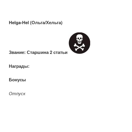
Helga-Hel (Ольга/Хельга)
Звание:
Старшина 2 статьи
Награды:
Бонусы:
Отпуск