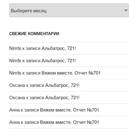
Архивы
СВЕЖИЕ КОММЕНТАРИИ
Nimfs
к записи
Альбатрос, 721!
Nimfs
к записи
Альбатрос, 721!
Nimfs
к записи
Вяжем вместе. Отчет №701
Оксана
к записи
Альбатрос, 721!
Оксана
к записи
Альбатрос, 721!
Анна
к записи
Вяжем вместе. Отчет №701
Анна
к записи
Вяжем вместе. Отчет №701