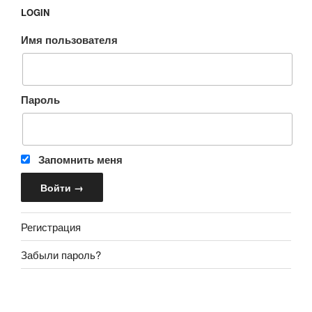
LOGIN
Имя пользователя
Пароль
Запомнить меня
Регистрация
Забыли пароль?