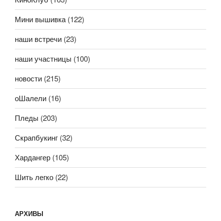
Мини вышивка
(122)
наши встречи
(23)
наши участницы
(100)
новости
(215)
оШалели
(16)
Пледы
(203)
Скрапбукинг
(32)
Хардангер
(105)
Шить легко
(22)
АРХИВЫ