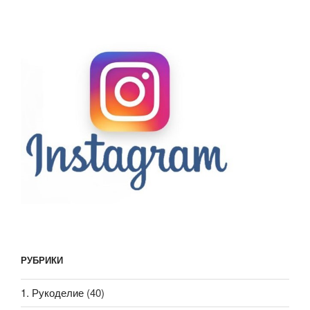
РУБРИКИ
1. Рукоделие
(40)