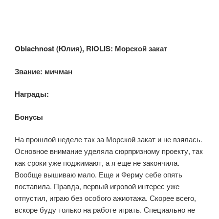
Oblachnost (Юлия), RIOLIS: Морской закат
Звание: мичман
Награды:
Бонусы:
На прошлой неделе так за Морской закат и не взялась.
Основное внимание уделяла сюрпризному проекту, так
как сроки уже поджимают, а я еще не закончила.
Вообще вышиваю мало. Еще и Ферму себе опять
поставила. Правда, первый игровой интерес уже
отпустил, играю без особого ажиотажа. Скорее всего,
вскоре буду только на работе играть. Специально не