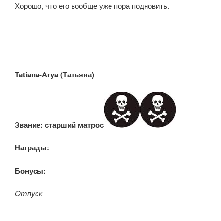
Хорошо, что его вообще уже пора подновить.
Tatiana-Arya (Татьяна
)
Звание:
старший
матрос
Награды:
Бонусы:
Oтпуск