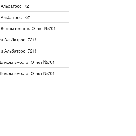
и
Альбатрос, 721!
и
Альбатрос, 721!
и
Вяжем вместе. Отчет №701
си
Альбатрос, 721!
си
Альбатрос, 721!
Вяжем вместе. Отчет №701
Вяжем вместе. Отчет №701