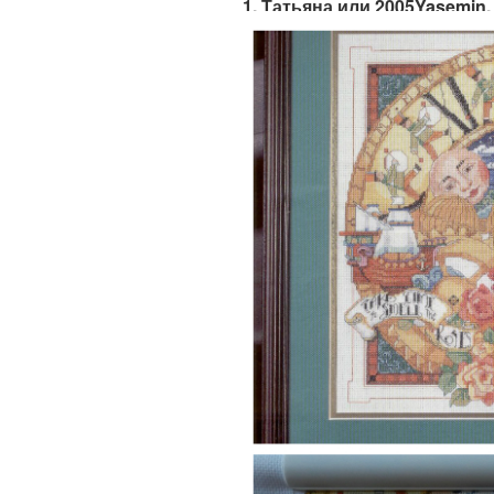
1. Татьяна или 2005Yasemin, B