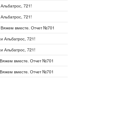
и
Альбатрос, 721!
и
Альбатрос, 721!
и
Вяжем вместе. Отчет №701
си
Альбатрос, 721!
си
Альбатрос, 721!
Вяжем вместе. Отчет №701
Вяжем вместе. Отчет №701