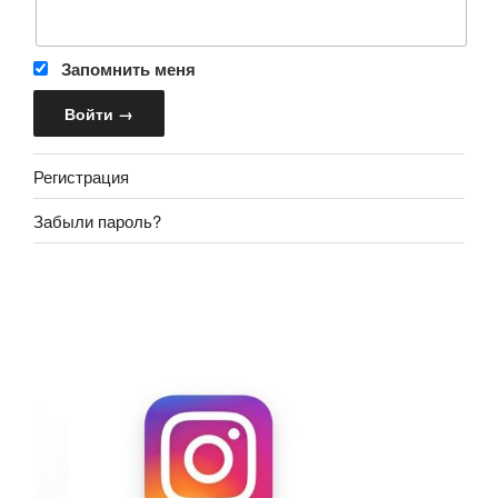
Запомнить меня
Регистрация
Забыли пароль?