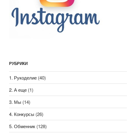
РУБРИКИ
1. Рукоделие
(40)
2. А еще
(1)
3. Мы
(14)
4. Конкурсы
(26)
5. Обменник
(128)