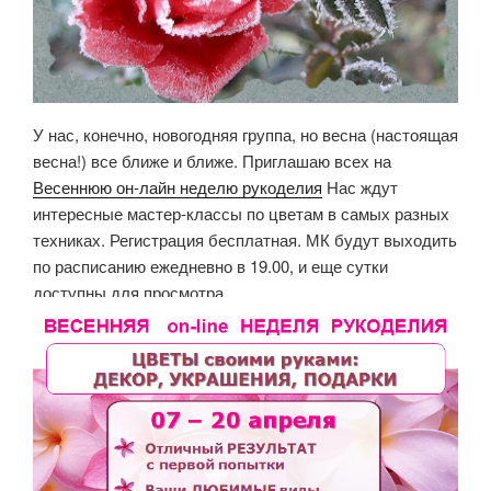
У нас, конечно, новогодняя группа, но весна (настоящая
весна!) все ближе и ближе. Приглашаю всех на
Весеннюю он-лайн неделю рукоделия
Нас ждут
интересные мастер-классы по цветам в самых разных
техниках. Регистрация бесплатная. МК будут выходить
по расписанию ежедневно в 19.00, и еще сутки
доступны для просмотра.