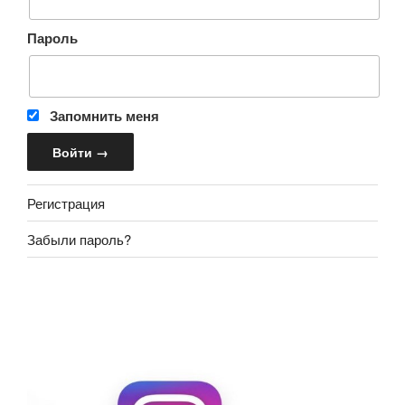
Пароль
Запомнить меня
Регистрация
Забыли пароль?