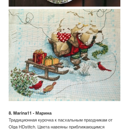
8. Marina11 - Марина
Традиционная курочка к пасхальным праздникам от
Olga HDstitch. Цвета навеяны приближающимся