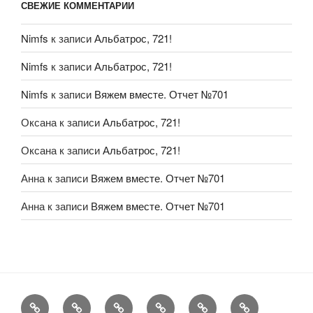
СВЕЖИЕ КОММЕНТАРИИ
Nimfs
к записи
Альбатрос, 721!
Nimfs
к записи
Альбатрос, 721!
Nimfs
к записи
Вяжем вместе. Отчет №701
Оксана
к записи
Альбатрос, 721!
Оксана
к записи
Альбатрос, 721!
Анна
к записи
Вяжем вместе. Отчет №701
Анна
к записи
Вяжем вместе. Отчет №701
FAQ
Рукоделие
А
Мы
Конкурсы
Обменник