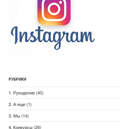
РУБРИКИ
1. Рукоделие
(40)
2. А еще
(1)
3. Мы
(14)
4. Конкурсы
(26)