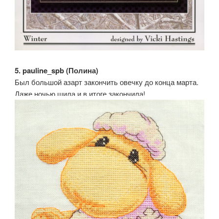
5. pauline_spb (Полина)
Был большой азарт закончить овечку до конца марта.
Даже ночью шила и в итоге закончила!