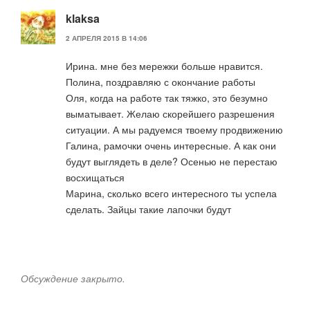
klaksa
2 АПРЕЛЯ 2015 В 14:06
Ирина. мне без мережки больше нравится.
Полина, поздравляю с окончание работы
Оля, когда на работе так тяжко, это безумно
выматывает. Желаю скорейшего разрешения
ситуации. А мы радуемся твоему продвижению
Галина, рамочки очень интересные. А как они
будут выглядеть в деле? Осенью не перестаю
восхищаться
Марина, сколько всего интересного ты успела
сделать. Зайцы такие лапочки будут
Обсуждение закрыто.