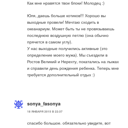
Как мне нравятся твои блоки! Молодец :)
Юля, даешь больше котиков!!! Хорошо вы
выходные провели! Мечтаю сходить в
океанариум. Может быть ты не провязываешь
последнюю воздушную петлю (она обычно
прячется в самом углу).
У нас выходные получились активные (это
определение моего мужа). Мы съездили в
Ростов Великий и Нерехту, покатались на лыжах
и справили день рождения ребенка. Теперь мне
требуется дополнительный отдых :)
sonya_fasonya
18 ЯНВАРЯ 2015 В 22:37
спасибо большое. обязательно увидите, вот