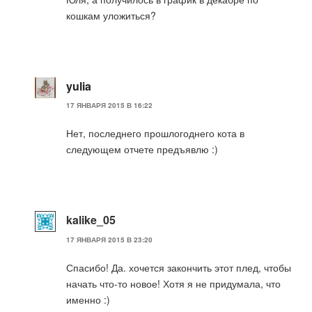
кошкам уложиться?
yulia
17 ЯНВАРЯ 2015 В 16:22
Нет, последнего прошлогоднего кота в
следующем отчете предъявлю :)
kalike_05
17 ЯНВАРЯ 2015 В 23:20
Спасибо! Да. хочется закончить этот плед, чтобы
начать что-то новое! Хотя я не придумала, что
именно :)