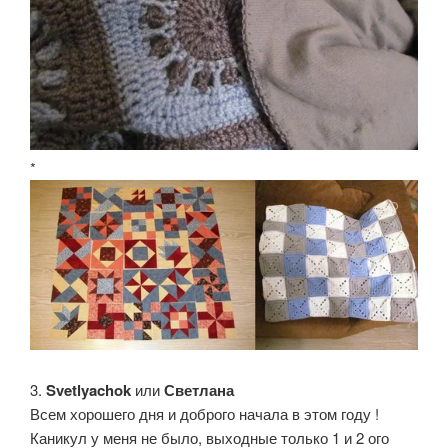
*
3.
Svetlyachok
или
Светлана
Всем хорошего дня и доброго начала в этом году !
Каникул у меня не было, выходные только 1 и 2 ого