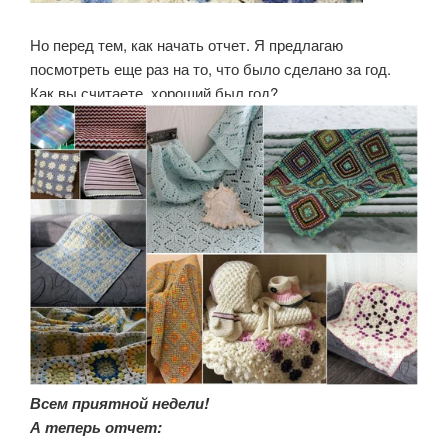
Но перед тем, как начать отчет. Я предлагаю
посмотреть еще раз на то, что было сделано за год.
Как вы считаете, хороший был год?
Всем приятной недели!
А теперь отчет: