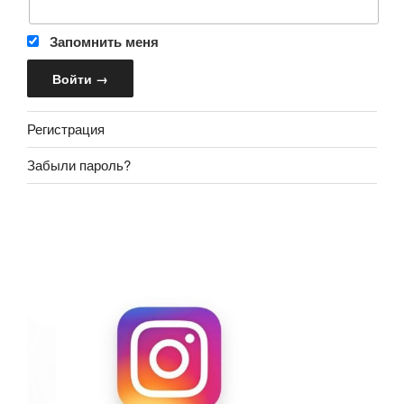
Запомнить меня
Регистрация
Забыли пароль?