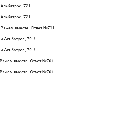
и
Альбатрос, 721!
и
Альбатрос, 721!
и
Вяжем вместе. Отчет №701
си
Альбатрос, 721!
си
Альбатрос, 721!
Вяжем вместе. Отчет №701
Вяжем вместе. Отчет №701